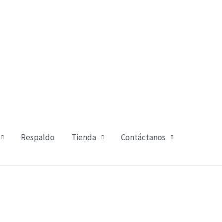
Respaldo
Tienda
Contáctanos