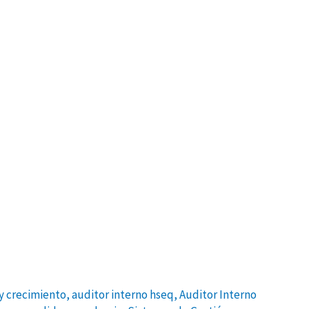
y crecimiento
,
auditor interno hseq
,
Auditor Interno