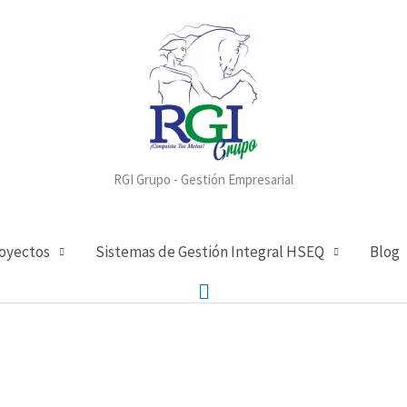
RGI Grupo - Gestión Empresarial
royectos
Sistemas de Gestión Integral HSEQ
Blog
Buscar