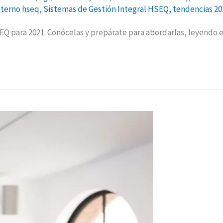
nterno hseq
,
Sistemas de Gestión Integral HSEQ
,
tendencias 20
EQ para 2021. Conócelas y prepárate para abordarlas, leyendo e