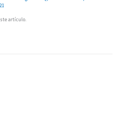
21
ste artículo.