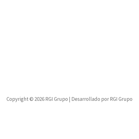
Copyright © 2026
RGI Grupo
| Desarrollado por RGI Grupo