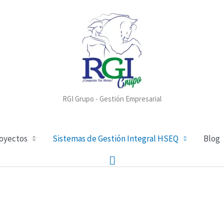
RGI Grupo - Gestión Empresarial
royectos
Sistemas de Gestión Integral HSEQ
Blog
Buscar