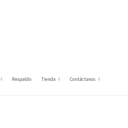
Respaldo
Tienda
Contáctanos