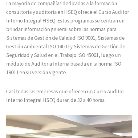
La mayoría de compañías dedicadas a la formación,
consultoría y auditoría en HSEQ ofrece el Curso Auditor
Interno Integral HSEQ. Estos programas se centran en
brindar información general sobre las normas para
Sistemas de Gestión de Calidad ISO 9001, Sistemas de
Gestión Ambiental ISO 14001 y Sistemas de Gestión de
Seguridad y Salud en el Trabajo ISO 45001, luego un
módulo de Auditoria Interna basada en la norma ISO
19011 en su versión vigente.
Casi todas las empresas que ofrecen un Curso Auditor
Interno Integral HSEQ duran de 32 a 40 horas.