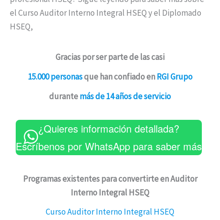
el Curso Auditor Interno Integral HSEQ y el Diplomado
HSEQ,
Gracias por ser parte de las casi
15.000 personas
que han confiado en
RGI Grupo
durante
más de 14 años de servicio
¿Quieres información detallada?
Escríbenos por WhatsApp para saber más
Programas existentes para convertirte en Auditor
Interno Integral HSEQ
Curso Auditor Interno Integral HSEQ