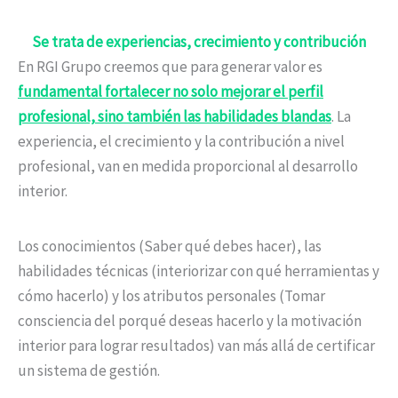
Se trata de experiencias, crecimiento y contribución
En RGI Grupo creemos que para generar valor es
fundamental fortalecer no solo mejorar el perfil
profesional, sino también las habilidades blandas
. La
experiencia, el crecimiento y la contribución a nivel
profesional, van en medida proporcional al desarrollo
interior.
Los conocimientos (Saber qué debes hacer), las
habilidades técnicas (interiorizar con qué herramientas y
cómo hacerlo) y los atributos personales (Tomar
consciencia del porqué deseas hacerlo y la motivación
interior para lograr resultados) van más allá de certificar
un sistema de gestión.