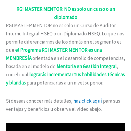
RGI MASTER MENTOR: NO es solo un curso o un
diplomado
RGI MASTER MENTOR no es solo un Curso de Auditor
Interno Integral HSEQ o un Diplomado HSEQ. Lo que nos
permite diferenciarnos de los demás en el segmento es
que
el Programa RGI MASTER MENTOR es una
MEMBRESÍA
orientada en el desarrollo de competencias,
basada en el modelo de
Mentoría en Gestión Integral
,
con el cual
lograrás incrementar tus habilidades técnicas
y blandas
para potenciarlas a un nivel superior.
Si deseas conocer más detalles,
haz click aquí
para sus
ventajas y beneficios u observa el vídeo abajo.