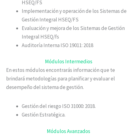
HSEQ/FS
Implementación y operación de los Sistemas de
Gestión Integral HSEQ/FS
Evaluación y mejora de los Sistemas de Gestión
Integral HSEQ/fs
Auditoría Interna ISO 19011: 2018
Módulos Intermedios
En estos módulos encontrarás información que te
brindará metodologías para planificar y evaluar el
desempeño del sistema de gestión.
Gestión del riesgo ISO 31000: 2018.
Gestión Estratégica.
Módulos Avanzados