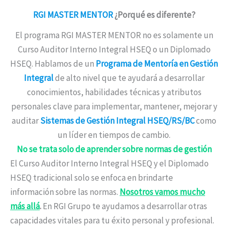
RGI MASTER MENTOR
¿Porqué es diferente?
El programa RGI MASTER MENTOR no es solamente un
Curso Auditor Interno Integral HSEQ o un Diplomado
HSEQ. Hablamos de un
Programa de Mentoría en Gestión
Integral
de alto nivel que te ayudará a desarrollar
conocimientos, habilidades técnicas y atributos
personales clave para implementar, mantener, mejorar y
auditar
Sistemas de Gestión Integral HSEQ/RS/BC
como
un líder en tiempos de cambio.
No se trata solo de aprender sobre normas de gestión
El Curso Auditor Interno Integral HSEQ y el Diplomado
HSEQ tradicional solo se enfoca en brindarte
información sobre las normas.
Nosotros vamos mucho
más allá
.
En RGI Grupo te ayudamos a desarrollar otras
capacidades vitales para tu éxito personal y profesional.