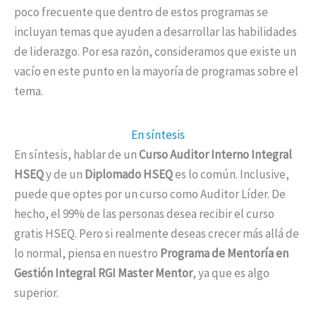
poco frecuente que dentro de estos programas se
incluyan temas que ayuden a desarrollar las habilidades
de liderazgo. Por esa razón, consideramos que existe un
vacío en este punto en la mayoría de programas sobre el
tema.
En síntesis
En síntesis, hablar de un
Curso Auditor Interno Integral
HSEQ
y de un
Diplomado HSEQ
es lo común. Inclusive,
puede que optes por un curso como Auditor Líder. De
hecho, el 99% de las personas desea recibir el curso
gratis HSEQ. Pero si realmente deseas crecer más allá de
lo normal, piensa en nuestro
Programa de Mentoría en
Gestión Integral RGI Master Mentor
, ya que es algo
superior.