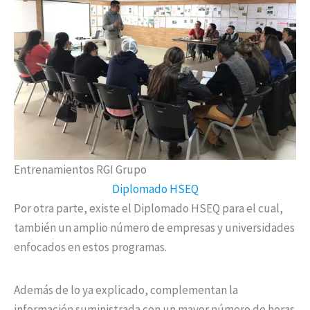
Entrenamientos RGI Grupo
Diplomado HSEQ
Por otra parte, existe el Diplomado HSEQ para el cual,
también un amplio número de empresas y universidades
enfocados en estos programas.
Además de lo ya explicado, complementan la
información suministrada con un mayor número de horas