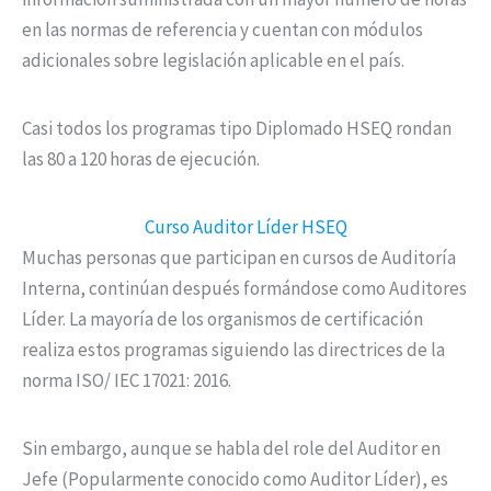
en las normas de referencia y cuentan con módulos
adicionales sobre legislación aplicable en el país.
Casi todos los programas tipo Diplomado HSEQ rondan
las 80 a 120 horas de ejecución.
Curso Auditor Líder HSEQ
Muchas personas que participan en cursos de Auditoría
Interna, continúan después formándose como Auditores
Líder. La mayoría de los organismos de certificación
realiza estos programas siguiendo las directrices de la
norma ISO/ IEC 17021: 2016.
Sin embargo, aunque se habla del role del Auditor en
Jefe (Popularmente conocido como Auditor Líder), es