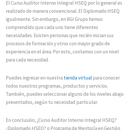
El Curso Auditor Interno Integral HSEQ por lo general es
realizado de manera convencional. El Diplomado HSEQ
igualmente. Sin embargo, en RGI Grupo hemos
comprendido que cada uno tiene diferentes
necesidades. Existen personas que recién inician sus
procesos de formación y otros con mayor grado de
experiencia en el área. Por esto, contamos con un nivel
para cada necesidad.
Puedes ingresar en nuestra
tienda virtual
para conocer
todos nuestros programas, productos y servicios.
También, puedes seleccionar alguno de los niveles abajo
presentados, según tu necesidad particular.
En conclusión, ¿Curso Auditor Interno Integral HSEQ?
¿Diplomado HSEQ? o Programa de Mentoría en Gestión