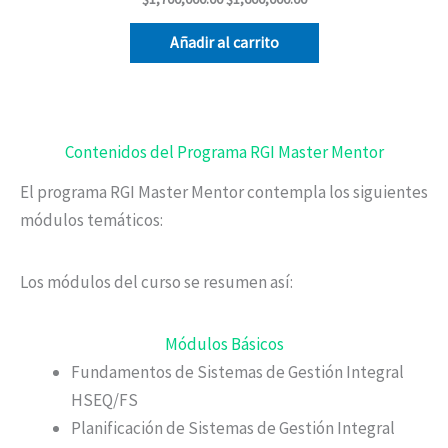
Añadir al carrito
Contenidos del Programa RGI Master Mentor
El programa RGI Master Mentor contempla los siguientes
módulos temáticos:
Los módulos del curso se resumen así:
Módulos Básicos
Fundamentos de Sistemas de Gestión Integral
HSEQ/FS
Planificación de Sistemas de Gestión Integral