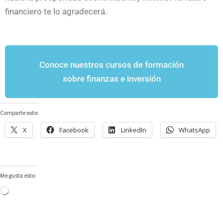
financiero te lo agradecerá.
Conoce nuestros cursos de formación
sobre finanzas e inversión
Comparte esto:
X
Facebook
LinkedIn
WhatsApp
Me gusta esto:
Cargando...