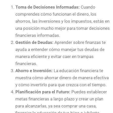
Toma de Decisiones Informadas:
Cuando
comprendes cómo funcionan el dinero, los
ahorros, las inversiones y los impuestos, estás en
una posición mucho mejor para tomar decisiones
financieras informadas.
Gestión de Deudas:
Aprender sobre finanzas te
ayuda a entender cómo manejar tus deudas de
manera eficiente y evitar caer en trampas
financieras.
Ahorro e Inversión:
La educación financiera te
muestra cómo ahorrar dinero de manera efectiva
y cómo invertirlo para que crezca con el tiempo.
Planificación para el Futuro:
Puedes establecer
metas financieras a largo plazo y crear un plan
para alcanzarlas, ya sea comprar una casa,