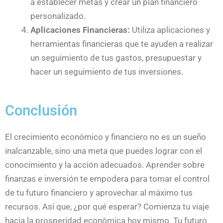
a establecer metas y crear un plan financiero
personalizado.
Aplicaciones Financieras:
Utiliza aplicaciones y
herramientas financieras que te ayuden a realizar
un seguimiento de tus gastos, presupuestar y
hacer un seguimiento de tus inversiones.
Conclusión
El crecimiento económico y financiero no es un sueño
inalcanzable, sino una meta que puedes lograr con el
conocimiento y la acción adecuados. Aprender sobre
finanzas e inversión te empodera para tomar el control
de tu futuro financiero y aprovechar al máximo tus
recursos. Así que, ¿por qué esperar? Comienza tu viaje
hacia la prosperidad económica hoy mismo. Tu futuro