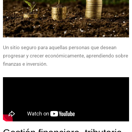
Un sitio seguro para aquellas personas que desean
progresar y crecer económicamente, aprendiendo sobre
finanzas e inversión.