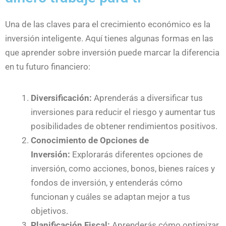
Una de las claves para el crecimiento económico es la
inversión inteligente. Aquí tienes algunas formas en las
que aprender sobre inversión puede marcar la diferencia
en tu futuro financiero:
Diversificación:
Aprenderás a diversificar tus
inversiones para reducir el riesgo y aumentar tus
posibilidades de obtener rendimientos positivos.
Conocimiento de Opciones de
Inversión:
Explorarás diferentes opciones de
inversión, como acciones, bonos, bienes raíces y
fondos de inversión, y entenderás cómo
funcionan y cuáles se adaptan mejor a tus
objetivos.
Planificación Fiscal:
Aprenderás cómo optimizar