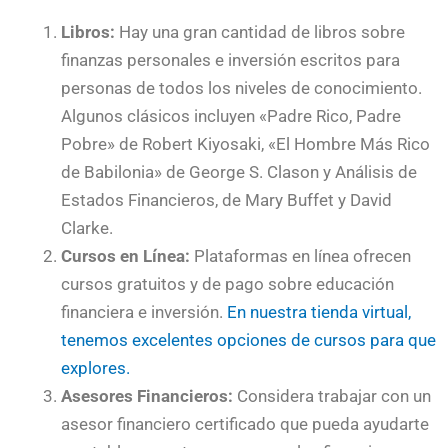
Libros:
Hay una gran cantidad de libros sobre
finanzas personales e inversión escritos para
personas de todos los niveles de conocimiento.
Algunos clásicos incluyen «Padre Rico, Padre
Pobre» de Robert Kiyosaki, «El Hombre Más Rico
de Babilonia» de George S. Clason y Análisis de
Estados Financieros, de Mary Buffet y David
Clarke.
Cursos en Línea:
Plataformas en línea ofrecen
cursos gratuitos y de pago sobre educación
financiera e inversión.
En nuestra tienda virtual,
tenemos excelentes opciones de cursos para que
explores.
Asesores Financieros:
Considera trabajar con un
asesor financiero certificado que pueda ayudarte