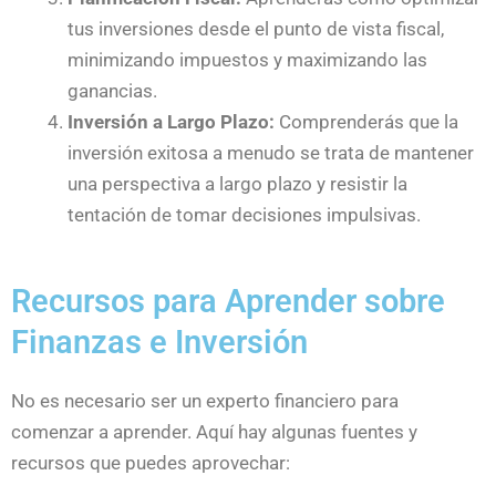
tus inversiones desde el punto de vista fiscal,
minimizando impuestos y maximizando las
ganancias.
Inversión a Largo Plazo:
Comprenderás que la
inversión exitosa a menudo se trata de mantener
una perspectiva a largo plazo y resistir la
tentación de tomar decisiones impulsivas.
Recursos para Aprender sobre
Finanzas e Inversión
No es necesario ser un experto financiero para
comenzar a aprender. Aquí hay algunas fuentes y
recursos que puedes aprovechar: