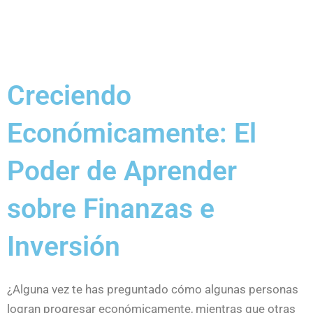
Creciendo
Económicamente: El
Poder de Aprender
sobre Finanzas e
Inversión
¿Alguna vez te has preguntado cómo algunas personas
logran progresar económicamente, mientras que otras