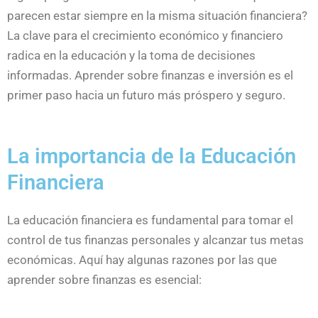
parecen estar siempre en la misma situación financiera?
La clave para el crecimiento económico y financiero
radica en la educación y la toma de decisiones
informadas. Aprender sobre finanzas e inversión es el
primer paso hacia un futuro más próspero y seguro.
La importancia de la Educación
Financiera
La educación financiera es fundamental para tomar el
control de tus finanzas personales y alcanzar tus metas
económicas. Aquí hay algunas razones por las que
aprender sobre finanzas es esencial: