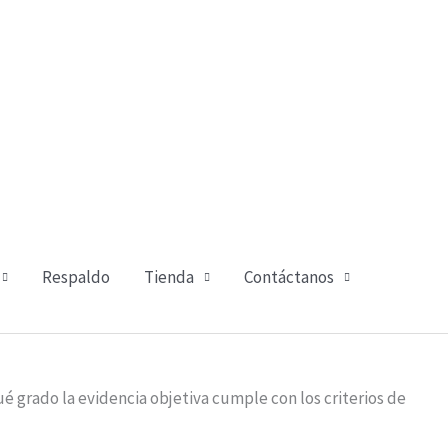
Respaldo
Tienda
Contáctanos
 grado la evidencia objetiva cumple con los criterios de