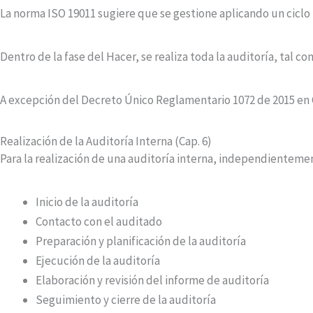
La norma ISO 19011 sugiere que se gestione aplicando un ciclo 
Dentro de la fase del Hacer, se realiza toda la auditoría, tal co
A excepción del Decreto Único Reglamentario 1072 de 2015 en Co
Realización de la Auditoría Interna (Cap. 6)
Para la realización de una auditoría interna, independientemen
Inicio de la auditoría
Contacto con el auditado
Preparación y planificación de la auditoría
Ejecución de la auditoría
Elaboración y revisión del informe de auditoría
Seguimiento y cierre de la auditoría