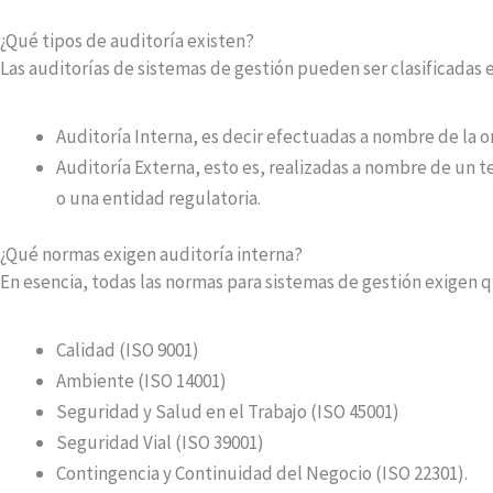
¿Qué tipos de auditoría existen?
Las auditorías de sistemas de gestión pueden ser clasificadas e
Auditoría Interna, es decir efectuadas a nombre de la 
Auditoría Externa, esto es, realizadas a nombre de un
o una entidad regulatoria.
¿Qué normas exigen auditoría interna?
En esencia, todas las normas para sistemas de gestión exigen q
Calidad (ISO 9001)
Ambiente (ISO 14001)
Seguridad y Salud en el Trabajo (ISO 45001)
Seguridad Vial (ISO 39001)
Contingencia y Continuidad del Negocio (ISO 22301).