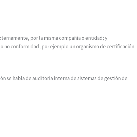
externamente, por la misma compañía o entidad; y
 o no conformidad, por ejemplo un organismo de certificación
ón se habla de auditoría interna de sistemas de gestión de: