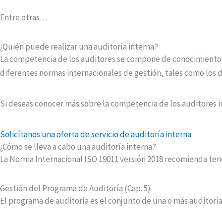
Entre otras…
¿Quién puede realizar una auditoría interna?
La competencia de los auditores se compone de conocimientos
diferentes normas internacionales de gestión, tales como los d
Si deseas conocer más sobre la competencia de los auditores 
Solicítanos una oferta de servicio de auditoría interna
¿Cómo se lleva a cabo una auditoría interna?
La Norma Internacional ISO 19011 versión 2018 recomienda tene
Gestión del Programa de Auditoría (Cap. 5)
El programa de auditoría es el conjunto de una o más auditoría