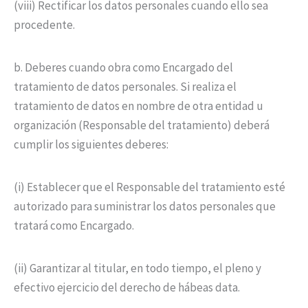
(viii) Rectificar los datos personales cuando ello sea
procedente.
b. Deberes cuando obra como Encargado del
tratamiento de datos personales. Si realiza el
tratamiento de datos en nombre de otra entidad u
organización (Responsable del tratamiento) deberá
cumplir los siguientes deberes:
(i) Establecer que el Responsable del tratamiento esté
autorizado para suministrar los datos personales que
tratará como Encargado.
(ii) Garantizar al titular, en todo tiempo, el pleno y
efectivo ejercicio del derecho de hábeas data.