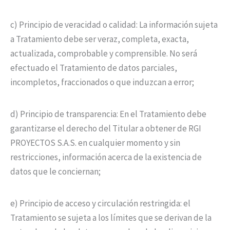
c) Principio de veracidad o calidad: La información sujeta
a Tratamiento debe ser veraz, completa, exacta,
actualizada, comprobable y comprensible. No será
efectuado el Tratamiento de datos parciales,
incompletos, fraccionados o que induzcan a error;
d) Principio de transparencia: En el Tratamiento debe
garantizarse el derecho del Titular a obtener de RGI
PROYECTOS S.A.S. en cualquier momento y sin
restricciones, información acerca de la existencia de
datos que le conciernan;
e) Principio de acceso y circulación restringida: el
Tratamiento se sujeta a los límites que se derivan de la