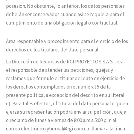
posesión. No obstante, lo anterior, los datos personales
deberán ser conservados cuando así se requiera para el
cumplimiento de una obligación legal o contractual.
Área responsable y procedimiento para el ejercicio de los
derechos de los titulares del dato personal
La Dirección de Recursos de RGI PROYECTOS S.A.S. será
el responsable de atender las peticiones, quejas y
reclamos que formule el titular del dato en ejercicio de
los derechos contemplados en el numeral 5 de la
presente política, a excepción del descrito en su literal
e). Para tales efectos, el titular del dato personal o quien
ejerza su representación podrá enviar su petición, queja
o reclamo de lunes a viernes de 8:00 a.m a 5:00 p.m al
correo electrónico ybernal@rgi.com.co, llamar a la línea