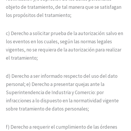
objeto de tratamiento, de tal manera que se satisfagan
los propósitos del tratamiento;
c) Derecho a solicitar prueba de la autorización: salvo en
los eventos en los cuales, según las normas legales
vigentes, no se requiera de la autorización para realizar
el tratamiento;
d) Derecho a ser informado respecto del uso del dato
personal; e) Derecho a presentar quejas ante la
Superintendencia de Industria y Comercio: por
infracciones a lo dispuesto en la normatividad vigente
sobre tratamiento de datos personales;
f) Derecho a requerir el cumplimiento de las órdenes