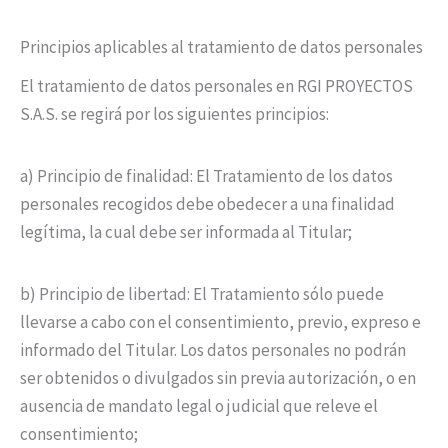
Principios aplicables al tratamiento de datos personales
El tratamiento de datos personales en RGI PROYECTOS
S.A.S. se regirá por los siguientes principios:
a) Principio de finalidad: El Tratamiento de los datos
personales recogidos debe obedecer a una finalidad
legítima, la cual debe ser informada al Titular;
b) Principio de libertad: El Tratamiento sólo puede
llevarse a cabo con el consentimiento, previo, expreso e
informado del Titular. Los datos personales no podrán
ser obtenidos o divulgados sin previa autorización, o en
ausencia de mandato legal o judicial que releve el
consentimiento;