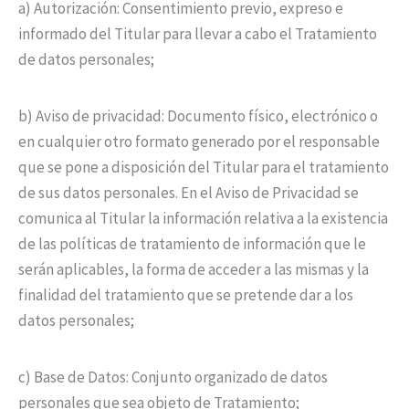
a) Autorización: Consentimiento previo, expreso e
informado del Titular para llevar a cabo el Tratamiento
de datos personales;
b) Aviso de privacidad: Documento físico, electrónico o
en cualquier otro formato generado por el responsable
que se pone a disposición del Titular para el tratamiento
de sus datos personales. En el Aviso de Privacidad se
comunica al Titular la información relativa a la existencia
de las políticas de tratamiento de información que le
serán aplicables, la forma de acceder a las mismas y la
finalidad del tratamiento que se pretende dar a los
datos personales;
c) Base de Datos: Conjunto organizado de datos
personales que sea objeto de Tratamiento;