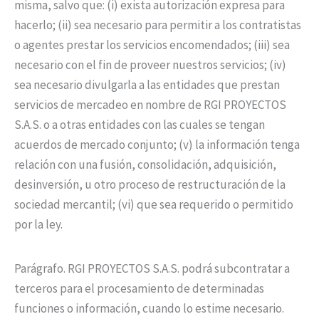
misma, salvo que: (i) exista autorización expresa para
hacerlo; (ii) sea necesario para permitir a los contratistas
o agentes prestar los servicios encomendados; (iii) sea
necesario con el fin de proveer nuestros servicios; (iv)
sea necesario divulgarla a las entidades que prestan
servicios de mercadeo en nombre de RGI PROYECTOS
S.A.S. o a otras entidades con las cuales se tengan
acuerdos de mercado conjunto; (v) la información tenga
relación con una fusión, consolidación, adquisición,
desinversión, u otro proceso de restructuración de la
sociedad mercantil; (vi) que sea requerido o permitido
por la ley.
Parágrafo. RGI PROYECTOS S.A.S. podrá subcontratar a
terceros para el procesamiento de determinadas
funciones o información, cuando lo estime necesario.