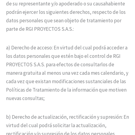
de su representante y/o apoderado o su causahabiente
podrán ejercer los siguientes derechos, respecto de los
datos personales que sean objeto de tratamiento por
parte de RGI PROYECTOS S.A.S.:
a) Derecho de acceso: En virtud del cual podrá acceder a
los datos personales que estén bajo el control de RGI
PROYECTOS S.A.S. para efectos de consultarlos de
manera gratuita al menos una vez cada mes calendario, y
cada vez que existan modificaciones sustanciales de las
Políticas de Tratamiento de la información que motiven
nuevas consultas;
b) Derecho de actualización, rectificación y supresión: En
virtud del cual podrá solicitar la actualización,
rectificación y/o supresión de los datos personales