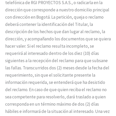
telefónica de RGI PROYECTOS S.A.S., o radicarla en la
dirección que corresponde a nuestro domicilio principal
con dirección en Bogotá. La petición, queja o reclamo
deberá contener la identificación del Titular, la
descripción de los hechos que dan lugar al reclamo, la
dirección, y acompañando los documentos que se quiera
hacer valer. Si el reclamo resulta incompleto, se
requerirá al interesado dentro de los diez (10) días
siguientes a la recepción del reclamo para que subsane
las fallas. Transcurridos dos (2) meses desde la fecha del
requerimiento, sin que el solicitante presente la
información requerida, se entenderá que ha desistido
del reclamo. En caso de que quien reciba el reclamo no
sea competente para resolverlo, dará traslado a quien
corresponda en un término máximo de dos (2) días
hábiles e informará de la situación al interesado. Una vez