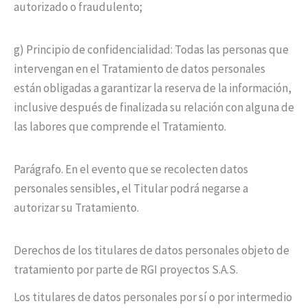
autorizado o fraudulento;
g) Principio de confidencialidad: Todas las personas que
intervengan en el Tratamiento de datos personales
están obligadas a garantizar la reserva de la información,
inclusive después de finalizada su relación con alguna de
las labores que comprende el Tratamiento.
Parágrafo. En el evento que se recolecten datos
personales sensibles, el Titular podrá negarse a
autorizar su Tratamiento.
Derechos de los titulares de datos personales objeto de
tratamiento por parte de RGI proyectos S.A.S.
Los titulares de datos personales por sí o por intermedio