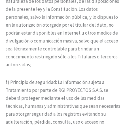
naturaleza de los datos personales, de las disposiciones
de la presente ley y la Constitución. Los datos
personales, salvo la información pública, y lo dispuesto
en la autorización otorgada por el titular del dato, no
podrán estar disponibles en Internet u otros medios de
divulgación o comunicación masiva, salvo que el acceso
sea técnicamente controlable para brindar un
conocimiento restringido sólo a los Titulares o terceros
autorizados;
f) Principio de seguridad: La información sujeta a
Tratamiento por parte de RGI PROYECTOS S.A.S. se
deberá proteger mediante el uso de las medidas
técnicas, humanas y administrativas que sean necesarias
para otorgar seguridad a los registros evitando su
adulteración, pérdida, consulta, uso o acceso no