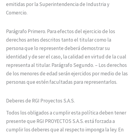
emitidas por la Superintendencia de Industria y
Comercio.
Parágrafo Primero. Para efectos del ejercicio de los
derechos antes descritos tanto el titular como la
persona que lo represente deberá demostrar su
identidad y de ser el caso, la calidad en virtud de la cual
representa al titular. Parágrafo Segundo. – Los derechos
de los menores de edad serán ejercidos por medio de las
personas que estén facultadas para representarlos.
Deberes de RGI Proyectos S.A.S.
Todos los obligados a cumplir esta política deben tener
presente que RGI PROYECTOS S.A.S. está forzada a
cumplir los deberes que al respecto imponga la ley. En