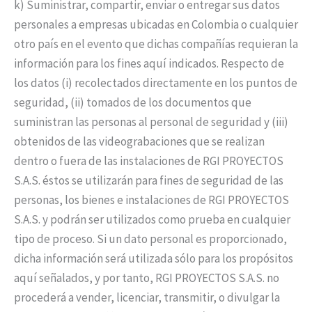
k) Suministrar, compartir, enviar o entregar sus datos
personales a empresas ubicadas en Colombia o cualquier
otro país en el evento que dichas compañías requieran la
información para los fines aquí indicados. Respecto de
los datos (i) recolectados directamente en los puntos de
seguridad, (ii) tomados de los documentos que
suministran las personas al personal de seguridad y (iii)
obtenidos de las videograbaciones que se realizan
dentro o fuera de las instalaciones de RGI PROYECTOS
S.A.S. éstos se utilizarán para fines de seguridad de las
personas, los bienes e instalaciones de RGI PROYECTOS
S.A.S. y podrán ser utilizados como prueba en cualquier
tipo de proceso. Si un dato personal es proporcionado,
dicha información será utilizada sólo para los propósitos
aquí señalados, y por tanto, RGI PROYECTOS S.A.S. no
procederá a vender, licenciar, transmitir, o divulgar la