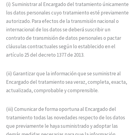
(i) Suministrar al Encargado del tratamiento únicamente
los datos personales cuyo tratamiento esté previamente
autorizado. Para efectos de la transmisión nacional o
internacional de los datos se deberá suscribir un
contrato de transmisión de datos personales o pactar
cláusulas contractuales según lo establecido en el
artículo 25 del decreto 1377 de 2013.
(ii) Garantizar que la información que se suministre al
Encargado del tratamiento sea veraz, completa, exacta,
actualizada, comprobable y comprensible.
(iii) Comunicar de forma oportuna al Encargado del
tratamiento todas las novedades respecto de los datos
que previamente le haya suministrado y adoptar las
demás medidas necesarias para que la información