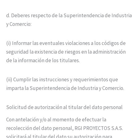
d. Deberes respecto de la Superintendencia de Industria
y Comercio:
(i) Informar las eventuales violaciones a los códigos de
seguridad la existencia de riesgos en la administración
de la información de los titulares.
(ii) Cumplir las instrucciones y requerimientos que
imparta la Superintendencia de Industria y Comercio.
Solicitud de autorización al titular del dato personal
Con antelación y/o al momento de efectuar la
recolección del dato personal, RGI PROYECTOS S.A.S.
solicitará al titular del dato su autorización para