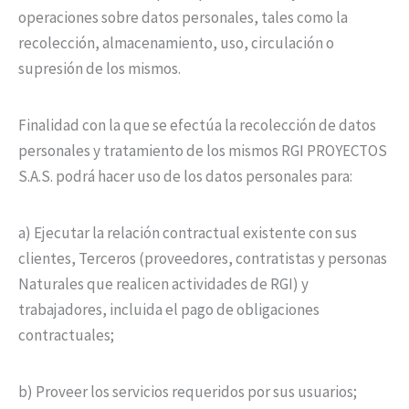
operaciones sobre datos personales, tales como la
recolección, almacenamiento, uso, circulación o
supresión de los mismos.
Finalidad con la que se efectúa la recolección de datos
personales y tratamiento de los mismos RGI PROYECTOS
S.A.S. podrá hacer uso de los datos personales para:
a) Ejecutar la relación contractual existente con sus
clientes, Terceros (proveedores, contratistas y personas
Naturales que realicen actividades de RGI) y
trabajadores, incluida el pago de obligaciones
contractuales;
b) Proveer los servicios requeridos por sus usuarios;