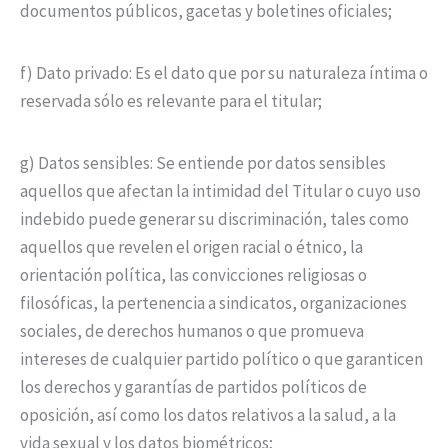
documentos públicos, gacetas y boletines oficiales;
f) Dato privado: Es el dato que por su naturaleza íntima o
reservada sólo es relevante para el titular;
g) Datos sensibles: Se entiende por datos sensibles
aquellos que afectan la intimidad del Titular o cuyo uso
indebido puede generar su discriminación, tales como
aquellos que revelen el origen racial o étnico, la
orientación política, las convicciones religiosas o
filosóficas, la pertenencia a sindicatos, organizaciones
sociales, de derechos humanos o que promueva
intereses de cualquier partido político o que garanticen
los derechos y garantías de partidos políticos de
oposición, así como los datos relativos a la salud, a la
vida sexual y los datos biométricos;