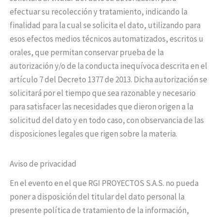
efectuar su recolección y tratamiento, indicando la
finalidad para la cual se solicita el dato, utilizando para
esos efectos medios técnicos automatizados, escritos u
orales, que permitan conservar prueba de la
autorización y/o de la conducta inequívoca descrita en el
artículo 7 del Decreto 1377 de 2013. Dicha autorización se
solicitará por el tiempo que sea razonable y necesario
para satisfacer las necesidades que dieron origen a la
solicitud del dato y en todo caso, con observancia de las
disposiciones legales que rigen sobre la materia.
Aviso de privacidad
En el evento en el que RGI PROYECTOS S.A.S. no pueda
poner a disposición del titular del dato personal la
presente política de tratamiento de la información,