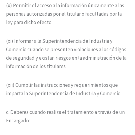
(x) Permitir el acceso a la información únicamente a las
personas autorizadas por el titular o facultadas por la
ley para dicho efecto.
(xi) Informar a la Superintendencia de Industria y
Comercio cuando se presenten violaciones a los códigos
de seguridad y existan riesgos en la administración de la
información de los titulares.
(xii) Cumplir las instrucciones y requerimientos que
imparta la Superintendencia de Industria y Comercio.
c. Deberes cuando realiza el tratamiento a través de un
Encargado: