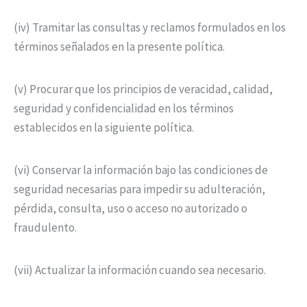
(iv) Tramitar las consultas y reclamos formulados en los
términos señalados en la presente política.
(v) Procurar que los principios de veracidad, calidad,
seguridad y confidencialidad en los términos
establecidos en la siguiente política.
(vi) Conservar la información bajo las condiciones de
seguridad necesarias para impedir su adulteración,
pérdida, consulta, uso o acceso no autorizado o
fraudulento.
(vii) Actualizar la información cuando sea necesario.