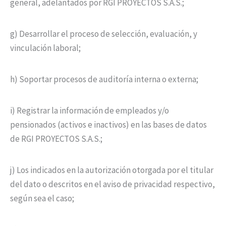
general, adelantados por RGI PROYECTOS S.A.S.;
g) Desarrollar el proceso de selección, evaluación, y
vinculación laboral;
h) Soportar procesos de auditoría interna o externa;
i) Registrar la información de empleados y/o
pensionados (activos e inactivos) en las bases de datos
de RGI PROYECTOS S.A.S.;
j) Los indicados en la autorización otorgada por el titular
del dato o descritos en el aviso de privacidad respectivo,
según sea el caso;