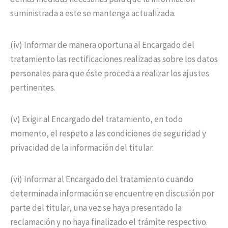
suministrada a este se mantenga actualizada.
(iv) Informar de manera oportuna al Encargado del
tratamiento las rectificaciones realizadas sobre los datos
personales para que éste proceda a realizar los ajustes
pertinentes.
(v) Exigir al Encargado del tratamiento, en todo
momento, el respeto a las condiciones de seguridad y
privacidad de la información del titular.
(vi) Informar al Encargado del tratamiento cuando
determinada información se encuentre en discusión por
parte del titular, una vez se haya presentado la
reclamación y no haya finalizado el trámite respectivo.