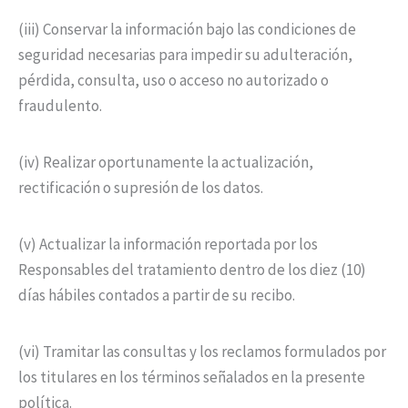
(iii) Conservar la información bajo las condiciones de
seguridad necesarias para impedir su adulteración,
pérdida, consulta, uso o acceso no autorizado o
fraudulento.
(iv) Realizar oportunamente la actualización,
rectificación o supresión de los datos.
(v) Actualizar la información reportada por los
Responsables del tratamiento dentro de los diez (10)
días hábiles contados a partir de su recibo.
(vi) Tramitar las consultas y los reclamos formulados por
los titulares en los términos señalados en la presente
política.