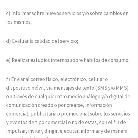
c) Informar sobre nuevos servicios y/o sobre cambios en
los mismos;
d) Evaluar la calidad del servicio;
e) Realizar estudios internos sobre hábitos de consumo;
f) Enviar al correo físico, electrónico, celular o
dispositivo móvil, vía mensajes de texto (SMS y/o MMS)
o a través de cualquier otro medio análogo y/o digital de
comunicación creado o por crearse, información
comercial, publicitaria o promocional sobre los servicios
y eventos de tipo comercial o no de estas, con el fin de
impulsar, invitar, dirigir, ejecutar, informar y de manera