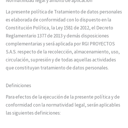
Normatividad legal y ámbito de aplicación
La presente política de Tratamiento de datos personales
es elaborada de conformidad con lo dispuesto en la
Constitución Política, la Ley 1581 de 2012, el Decreto
Reglamentario 1377 de 2013 y demás disposiciones
complementarias y será aplicada por RGI PROYECTOS
S.A.S. respecto de la recolección, almacenamiento, uso,
circulación, supresión y de todas aquellas actividades
que constituyan tratamiento de datos personales.
Definiciones
Para efectos de la ejecución de la presente política y de
conformidad con la normatividad legal, serán aplicables
las siguientes definiciones: