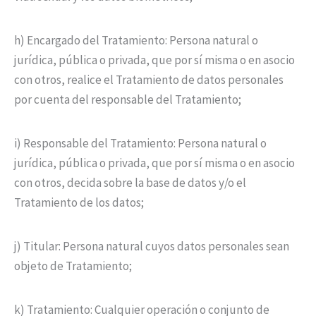
h) Encargado del Tratamiento: Persona natural o
jurídica, pública o privada, que por sí misma o en asocio
con otros, realice el Tratamiento de datos personales
por cuenta del responsable del Tratamiento;
i) Responsable del Tratamiento: Persona natural o
jurídica, pública o privada, que por sí misma o en asocio
con otros, decida sobre la base de datos y/o el
Tratamiento de los datos;
j) Titular: Persona natural cuyos datos personales sean
objeto de Tratamiento;
k) Tratamiento: Cualquier operación o conjunto de