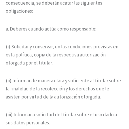
consecuencia, se deberán acatar las siguientes
obligaciones:
a. Deberes cuando actúa como responsable:
(i) Solicitar y conservar, en las condiciones previstas en
esta política, copia de la respectiva autorización
otorgada por el titular.
(ii) Informar de manera clara y suficiente al titular sobre
la finalidad de la recolección y los derechos que le
asisten por virtud de la autorización otorgada.
(iii) Informar a solicitud del titular sobre el uso dado a
sus datos personales.