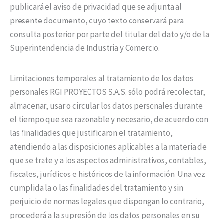
publicará el aviso de privacidad que se adjunta al
presente documento, cuyo texto conservará para
consulta posterior por parte del titular del dato y/o de la
Superintendencia de Industria y Comercio.
Limitaciones temporales al tratamiento de los datos
personales RGI PROYECTOS S.A.S. sólo podrá recolectar,
almacenar, usar o circular los datos personales durante
el tiempo que sea razonable y necesario, de acuerdo con
las finalidades que justificaron el tratamiento,
atendiendo a las disposiciones aplicables a la materia de
que se trate y a los aspectos administrativos, contables,
fiscales, jurídicos e históricos de la información. Una vez
cumplida la o las finalidades del tratamiento y sin
perjuicio de normas legales que dispongan lo contrario,
procederá a la supresión de los datos personales en su