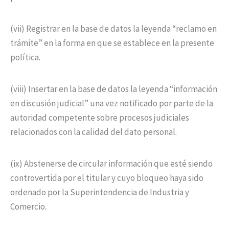
(vii) Registrar en la base de datos la leyenda “reclamo en
trámite” en la forma en que se establece en la presente
política.
(viii) Insertar en la base de datos la leyenda “información
en discusión judicial” una vez notificado por parte de la
autoridad competente sobre procesos judiciales
relacionados con la calidad del dato personal.
(ix) Abstenerse de circular información que esté siendo
controvertida por el titular y cuyo bloqueo haya sido
ordenado por la Superintendencia de Industria y
Comercio.