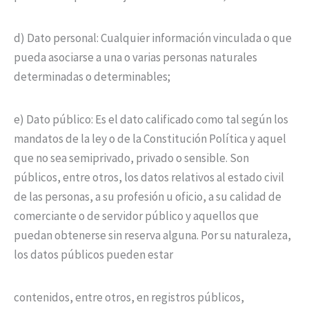
d) Dato personal: Cualquier información vinculada o que
pueda asociarse a una o varias personas naturales
determinadas o determinables;
e) Dato público: Es el dato calificado como tal según los
mandatos de la ley o de la Constitución Política y aquel
que no sea semiprivado, privado o sensible. Son
públicos, entre otros, los datos relativos al estado civil
de las personas, a su profesión u oficio, a su calidad de
comerciante o de servidor público y aquellos que
puedan obtenerse sin reserva alguna. Por su naturaleza,
los datos públicos pueden estar
contenidos, entre otros, en registros públicos,