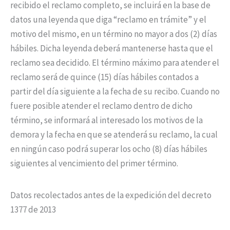
recibido el reclamo completo, se incluirá en la base de
datos una leyenda que diga “reclamo en trámite” y el
motivo del mismo, en un término no mayor a dos (2) días
hábiles. Dicha leyenda deberá mantenerse hasta que el
reclamo sea decidido. El término máximo para atender el
reclamo será de quince (15) días hábiles contados a
partir del día siguiente a la fecha de su recibo. Cuando no
fuere posible atender el reclamo dentro de dicho
término, se informará al interesado los motivos de la
demora y la fecha en que se atenderá su reclamo, la cual
en ningún caso podrá superar los ocho (8) días hábiles
siguientes al vencimiento del primer término.
Datos recolectados antes de la expedición del decreto
1377 de 2013