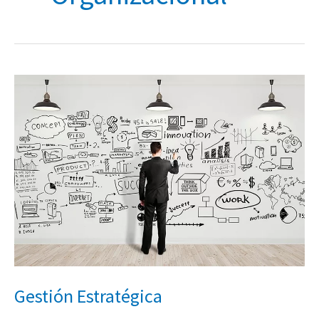
Gestión
Estratégica
Gestión Estratégica