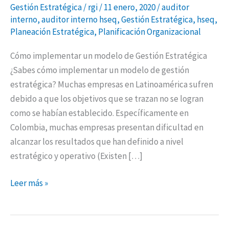
Gestión Estratégica
/
rgi
/
11 enero, 2020
/
auditor
interno
,
auditor interno hseq
,
Gestión Estratégica
,
hseq
,
Planeación Estratégica
,
Planificación Organizacional
Cómo implementar un modelo de Gestión Estratégica
¿Sabes cómo implementar un modelo de gestión
estratégica? Muchas empresas en Latinoamérica sufren
debido a que los objetivos que se trazan no se logran
como se habían establecido. Específicamente en
Colombia, muchas empresas presentan dificultad en
alcanzar los resultados que han definido a nivel
estratégico y operativo (Existen […]
Leer más »