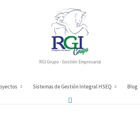
RGI Grupo - Gestión Empresarial
royectos
Sistemas de Gestión Integral HSEQ
Blog
Buscar