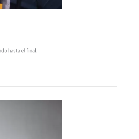
o hasta el final.