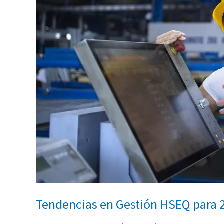
Tendencias en Gestión HSEQ para 