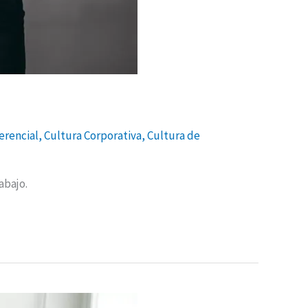
rencial
,
Cultura Corporativa
,
Cultura de
abajo.