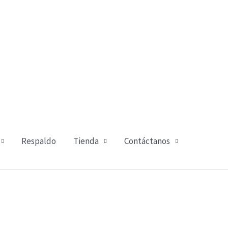
Respaldo
Tienda
Contáctanos