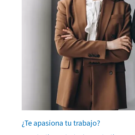
¿Te apasiona tu trabajo?