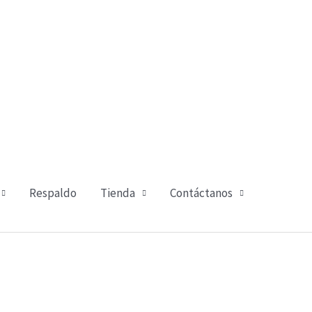
Respaldo
Tienda
Contáctanos