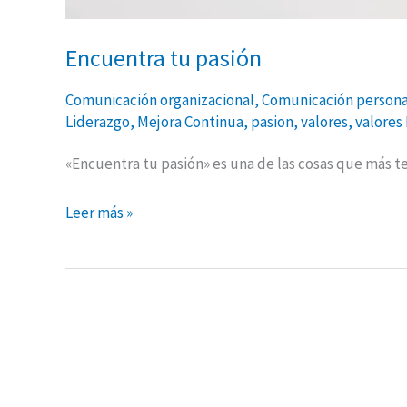
Encuentra tu pasión
Comunicación organizacional
,
Comunicación persona
Liderazgo
,
Mejora Continua
,
pasion
,
valores
,
valores
«Encuentra tu pasión» es una de las cosas que más te
Leer más »