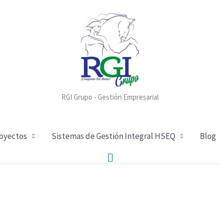
RGI Grupo - Gestión Empresarial
royectos
Sistemas de Gestión Integral HSEQ
Blog
Buscar