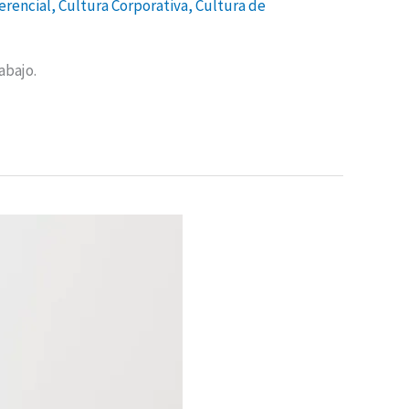
rencial
,
Cultura Corporativa
,
Cultura de
abajo.