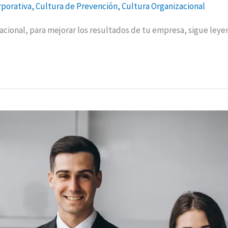
rporativa
,
Cultura de Prevención
,
Cultura Organizacional
cional, para mejorar los resultados de tu empresa, sigue leyend