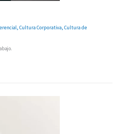
rencial
,
Cultura Corporativa
,
Cultura de
abajo.