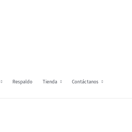
Respaldo
Tienda
Contáctanos