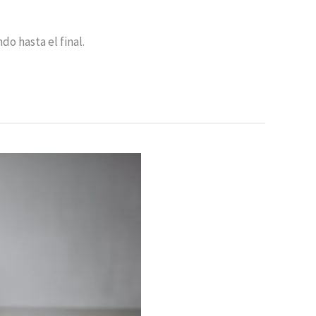
o hasta el final.