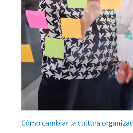
Cómo cambiar la cultura organizac