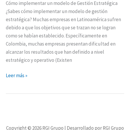
Cómo implementar un modelo de Gestión Estratégica
¿Sabes cómo implementar un modelo de gestión
estratégica? Muchas empresas en Latinoamérica sufren
debido a que los objetivos que se trazan no se logran
como se habían establecido. Específicamente en
Colombia, muchas empresas presentan dificultad en
alcanzar los resultados que han definido a nivel
estratégico y operativo (Existen
Leer más »
Copyright © 2026
RGI Grupo
| Desarrollado por RGI Grupo