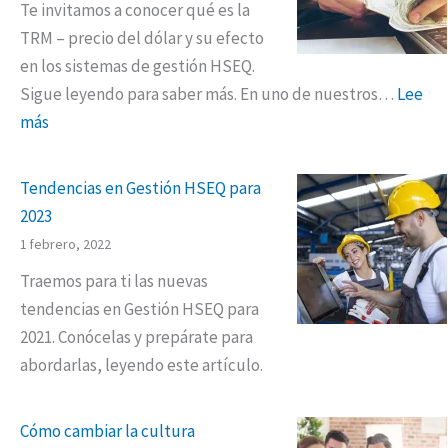
Te invitamos a conocer qué es la
TRM – precio del dólar y su efecto
en los sistemas de gestión HSEQ.
Sigue leyendo para saber más. En uno de nuestros…
Lee
más
Tendencias en Gestión HSEQ para
2023
1 febrero, 2022
Traemos para ti las nuevas
tendencias en Gestión HSEQ para
2021. Conócelas y prepárate para
abordarlas, leyendo este artículo.
Cómo cambiar la cultura