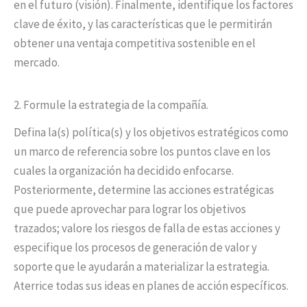
en el futuro (visión). Finalmente, identifique los factores
clave de éxito, y las características que le permitirán
obtener una ventaja competitiva sostenible en el
mercado.
2. Formule la estrategia de la compañía.
Defina la(s) política(s) y los objetivos estratégicos como
un marco de referencia sobre los puntos clave en los
cuales la organización ha decidido enfocarse.
Posteriormente, determine las acciones estratégicas
que puede aprovechar para lograr los objetivos
trazados; valore los riesgos de falla de estas acciones y
especifique los procesos de generación de valor y
soporte que le ayudarán a materializar la estrategia.
Aterrice todas sus ideas en planes de acción específicos.