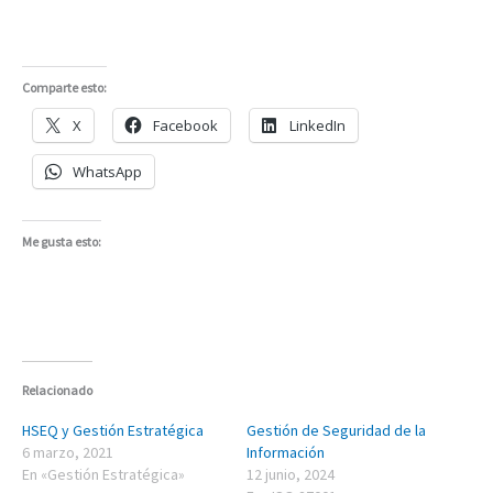
Comparte esto:
X
Facebook
LinkedIn
WhatsApp
Me gusta esto:
Relacionado
HSEQ y Gestión Estratégica
Gestión de Seguridad de la
6 marzo, 2021
Información
En «Gestión Estratégica»
12 junio, 2024