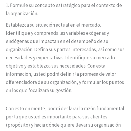
1. Formule su concepto estratégico para el contexto de
la organización.
Establezca su situación actual en el mercado.
Identifique y comprenda las variables exógenas y
endógenas que impactan en el desempeño de su
organización. Defina sus partes interesadas, así como sus
necesidades y expectativas. Identifique su mercado
objetivo y establezca sus necesidades. Con esta
información, usted podrá definir la promesa de valor
diferenciadora de su organización, y formular los puntos
en los que focalizará su gestión.
Con esto en mente, podrá declarar la razón fundamental
por la que usted es importante para sus clientes
(propósito) y hacia dónde quiere llevar su organización