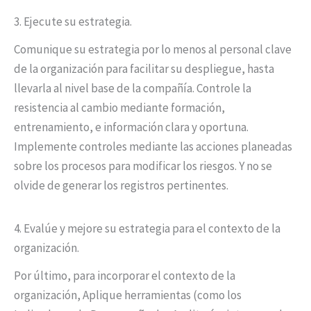
3. Ejecute su estrategia.
Comunique su estrategia por lo menos al personal clave
de la organización para facilitar su despliegue, hasta
llevarla al nivel base de la compañía. Controle la
resistencia al cambio mediante formación,
entrenamiento, e información clara y oportuna.
Implemente controles mediante las acciones planeadas
sobre los procesos para modificar los riesgos. Y no se
olvide de generar los registros pertinentes.
4. Evalúe y mejore su estrategia para el contexto de la
organización.
Por último, para incorporar el contexto de la
organización, Aplique herramientas (como los