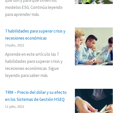
qué son y para qué sirven los
modelos ESG. Continúa leyendo
para aprender más.
7 habilidades para superar crisis y
recesiones económicas
19 julio, 2022
Aprende en este artículo las 7
habilidades para superar crisis y
recesiones económicas. Sigue
leyendo para saber más.
TRM – Precio del dólar y su efecto
en los Sistemas de Gestión HSEQ
11 julio, 2022