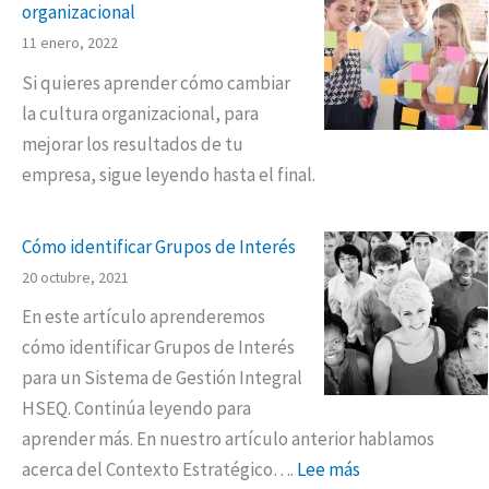
organizacional
11 enero, 2022
Si quieres aprender cómo cambiar
la cultura organizacional, para
mejorar los resultados de tu
empresa, sigue leyendo hasta el final.
Cómo identificar Grupos de Interés
20 octubre, 2021
En este artículo aprenderemos
cómo identificar Grupos de Interés
para un Sistema de Gestión Integral
HSEQ. Continúa leyendo para
aprender más. En nuestro artículo anterior hablamos
acerca del Contexto Estratégico….
Lee más