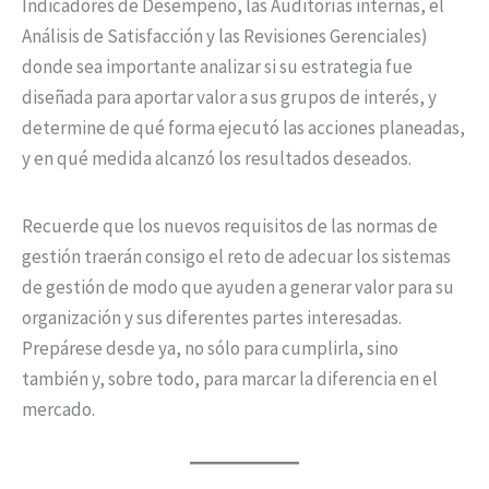
Indicadores de Desempeño, las Auditorías internas, el
Análisis de Satisfacción y las Revisiones Gerenciales)
donde sea importante analizar si su estrategia fue
diseñada para aportar valor a sus grupos de interés, y
determine de qué forma ejecutó las acciones planeadas,
y en qué medida alcanzó los resultados deseados.
Recuerde que los nuevos requisitos de las normas de
gestión traerán consigo el reto de adecuar los sistemas
de gestión de modo que ayuden a generar valor para su
organización y sus diferentes partes interesadas.
Prepárese desde ya, no sólo para cumplirla, sino
también y, sobre todo, para marcar la diferencia en el
mercado.