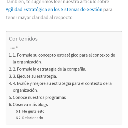
También, te sugerimos leer nuestro artículo sobre
Agilidad Estratégica en los Sistemas de Gestión
para
tener mayor claridad al respecto.
Contenidos
1. Formule su concepto estratégico para el contexto de
la organización.
2. Formule la estrategia de la compañía.
3. Ejecute su estrategia.
4. Evalúe y mejore su estrategia para el contexto de la
organización.
Conoce nuestros programas
Observa más blogs
Me gusta esto:
Relacionado