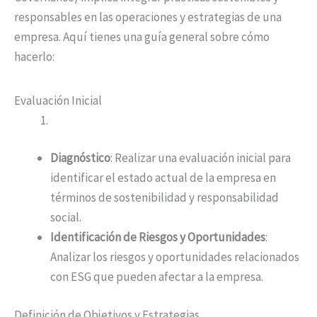
responsables en las operaciones y estrategias de una
empresa. Aquí tienes una guía general sobre cómo
hacerlo:
Evaluación Inicial
Diagnóstico
: Realizar una evaluación inicial para
identificar el estado actual de la empresa en
términos de sostenibilidad y responsabilidad
social.
Identificación de Riesgos y Oportunidades
:
Analizar los riesgos y oportunidades relacionados
con ESG que pueden afectar a la empresa.
Definición de Objetivos y Estrategias