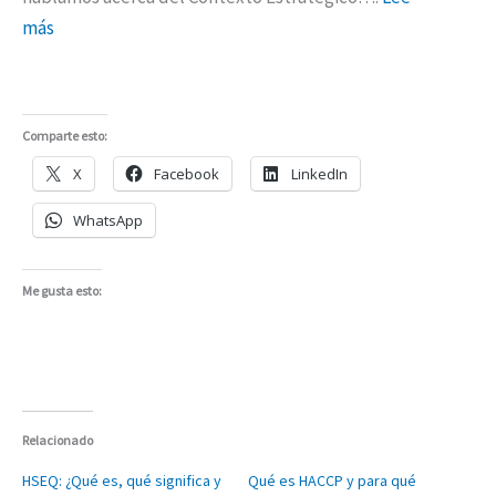
más
Comparte esto:
X
Facebook
LinkedIn
WhatsApp
Me gusta esto:
Relacionado
HSEQ: ¿Qué es, qué significa y
Qué es HACCP y para qué