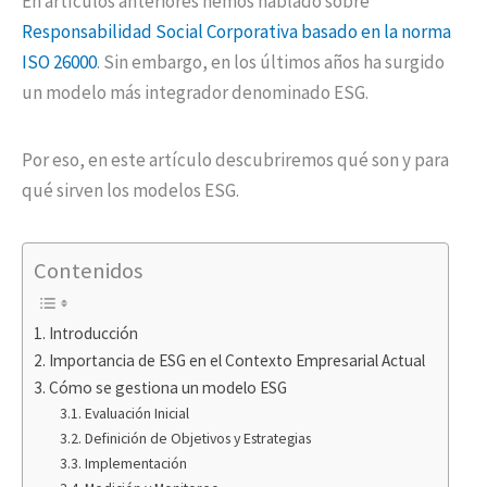
En artículos anteriores hemos hablado sobre
Responsabilidad Social Corporativa basado en la norma
ISO 26000
. Sin embargo, en los últimos años ha surgido
un modelo más integrador denominado ESG.
Por eso, en este artículo descubriremos qué son y para
qué sirven los modelos ESG.
Contenidos
Introducción
Importancia de ESG en el Contexto Empresarial Actual
Cómo se gestiona un modelo ESG
Evaluación Inicial
Definición de Objetivos y Estrategias
Implementación