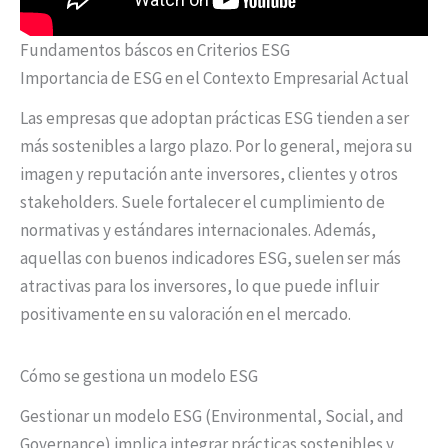
Fundamentos báscos en Criterios ESG
Importancia de ESG en el Contexto Empresarial Actual
Las empresas que adoptan prácticas ESG tienden a ser
más sostenibles a largo plazo. Por lo general, mejora su
imagen y reputación ante inversores, clientes y otros
stakeholders. Suele fortalecer el cumplimiento de
normativas y estándares internacionales. Además,
aquellas con buenos indicadores ESG, suelen ser más
atractivas para los inversores, lo que puede influir
positivamente en su valoración en el mercado.
Cómo se gestiona un modelo ESG
Gestionar un modelo ESG (Environmental, Social, and
Governance) implica integrar prácticas sostenibles y