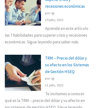
recesiones económicas
por rgi
19 julio, 2022
Aprende en este artículo
las 7 habilidades para superar crisis y recesiones
económicas. Sigue leyendo para saber más.
TRM – Precio del dólar y
su efecto en los Sistemas
de Gestión HSEQ
por rgi
11 julio, 2022
Te invitamos a conocer
qué es la TRM – precio del dólar y su efecto en
los sistemas de gestión HSEQ. Sigue leyendo