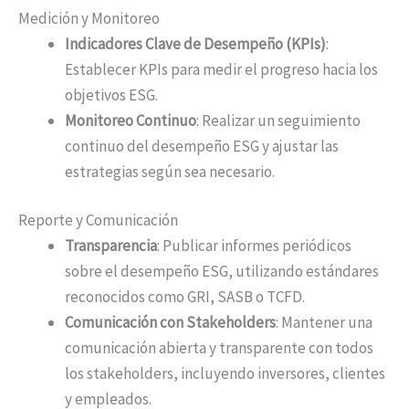
Medición y Monitoreo
Indicadores Clave de Desempeño (KPIs)
:
Establecer KPIs para medir el progreso hacia los
objetivos ESG.
Monitoreo Continuo
: Realizar un seguimiento
continuo del desempeño ESG y ajustar las
estrategias según sea necesario.
Reporte y Comunicación
Transparencia
: Publicar informes periódicos
sobre el desempeño ESG, utilizando estándares
reconocidos como GRI, SASB o TCFD.
Comunicación con Stakeholders
: Mantener una
comunicación abierta y transparente con todos
los stakeholders, incluyendo inversores, clientes
y empleados.