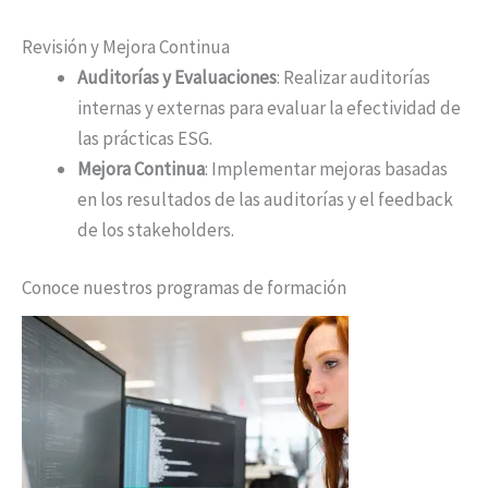
Revisión y Mejora Continua
Auditorías y Evaluaciones
: Realizar auditorías
internas y externas para evaluar la efectividad de
las prácticas ESG.
Mejora Continua
: Implementar mejoras basadas
en los resultados de las auditorías y el feedback
de los stakeholders.
Conoce nuestros programas de formación