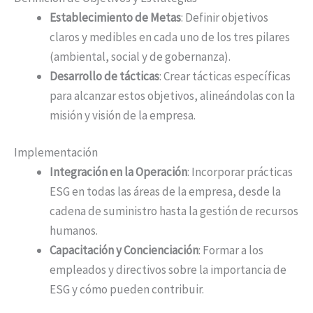
Establecimiento de Metas
: Definir objetivos
claros y medibles en cada uno de los tres pilares
(ambiental, social y de gobernanza).
Desarrollo de tácticas
: Crear tácticas específicas
para alcanzar estos objetivos, alineándolas con la
misión y visión de la empresa.
Implementación
Integración en la Operación
: Incorporar prácticas
ESG en todas las áreas de la empresa, desde la
cadena de suministro hasta la gestión de recursos
humanos.
Capacitación y Concienciación
: Formar a los
empleados y directivos sobre la importancia de
ESG y cómo pueden contribuir.