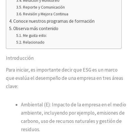
Medición y Monitoreo
Reporte y Comunicación
Revisión y Mejora Continua
Conoce nuestros programas de formación
Observa más contenido
Me gusta esto:
Relacionado
Introducción
Para iniciar, es importante decir que ESG es un marco
que evalúa el desempeño de una empresa en tres áreas
clave:
Ambiental (E): Impacto de la empresa en el medio
ambiente, incluyendo por ejemplo, emisiones de
carbono, uso de recursos naturales y gestión de
residuos.