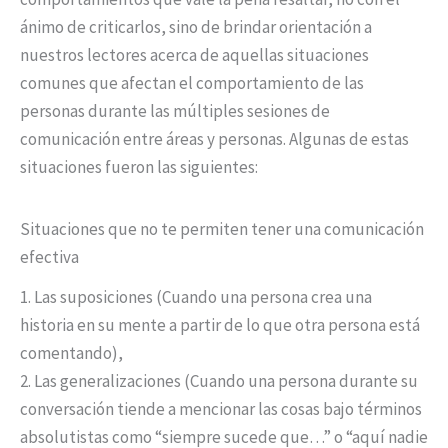
ánimo de criticarlos, sino de brindar orientación a
nuestros lectores acerca de aquellas situaciones
comunes que afectan el comportamiento de las
personas durante las múltiples sesiones de
comunicación entre áreas y personas. Algunas de estas
situaciones fueron las siguientes:
Situaciones que no te permiten tener una comunicación
efectiva
1. Las suposiciones (Cuando una persona crea una
historia en su mente a partir de lo que otra persona está
comentando),
2. Las generalizaciones (Cuando una persona durante su
conversación tiende a mencionar las cosas bajo términos
absolutistas como “siempre sucede que…” o “aquí nadie