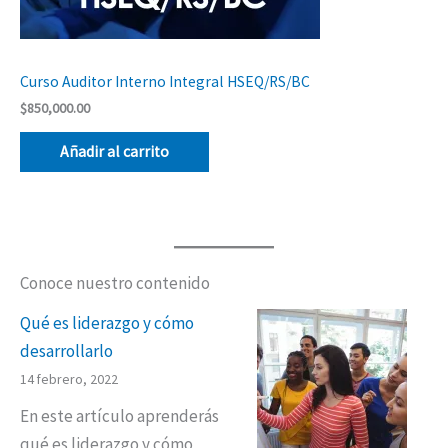
Curso Auditor Interno Integral HSEQ/RS/BC
$
850,000.00
Añadir al carrito
Conoce nuestro contenido
Qué es liderazgo y cómo
desarrollarlo
14 febrero, 2022
En este artículo aprenderás
qué es liderazgo y cómo