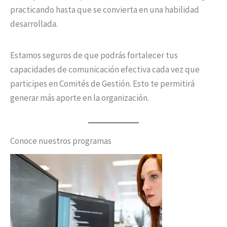
practicando hasta que se convierta en una habilidad
desarrollada.
Estamos seguros de que podrás fortalecer tus
capacidades de comunicación efectiva cada vez que
participes en Comités de Gestión. Esto te permitirá
generar más aporte en la organización.
Conoce nuestros programas