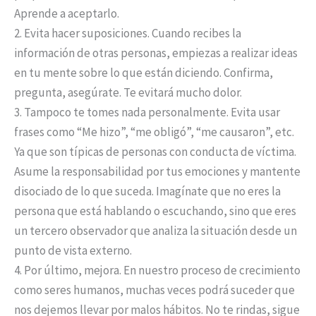
Aprende a aceptarlo.
2. Evita hacer suposiciones. Cuando recibes la
información de otras personas, empiezas a realizar ideas
en tu mente sobre lo que están diciendo. Confirma,
pregunta, asegúrate. Te evitará mucho dolor.
3. Tampoco te tomes nada personalmente. Evita usar
frases como “Me hizo”, “me obligó”, “me causaron”, etc.
Ya que son típicas de personas con conducta de víctima.
Asume la responsabilidad por tus emociones y mantente
disociado de lo que suceda. Imagínate que no eres la
persona que está hablando o escuchando, sino que eres
un tercero observador que analiza la situación desde un
punto de vista externo.
4. Por último, mejora. En nuestro proceso de crecimiento
como seres humanos, muchas veces podrá suceder que
nos dejemos llevar por malos hábitos. No te rindas, sigue