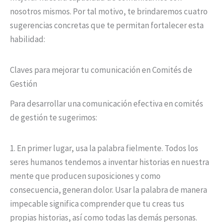
nosotros mismos. Por tal motivo, te brindaremos cuatro
sugerencias concretas que te permitan fortalecer esta
habilidad:
Claves para mejorar tu comunicación en Comités de
Gestión
Para desarrollar una comunicación efectiva en comités
de gestión te sugerimos:
1. En primer lugar, usa la palabra fielmente. Todos los
seres humanos tendemos a inventar historias en nuestra
mente que producen suposiciones y como
consecuencia, generan dolor. Usar la palabra de manera
impecable significa comprender que tu creas tus
propias historias, así como todas las demás personas.