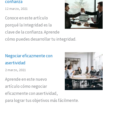
confianza
12 marzo, 2021
Conoce en este artículo
porqué la Integridad es la
clave de la confianza. Aprende
cómo puedes desarrollar tu integridad.
Negociar eficazmente con
asertividad
2 marzo, 2021
Aprende en este nuevo
artículo cómo negociar
eficazmente con asertividad,
para lograr tus objetivos más fácilmente.