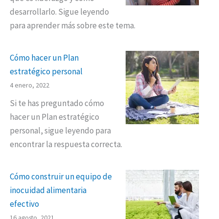
desarrollarlo. Sigue leyendo
para aprender más sobre este tema.
Cómo hacer un Plan
estratégico personal
4 enero, 2022
Si te has preguntado cómo
hacer un Plan estratégico
personal, sigue leyendo para
encontrar la respuesta correcta.
Cómo construir un equipo de
inocuidad alimentaria
efectivo
16 agosto, 2021