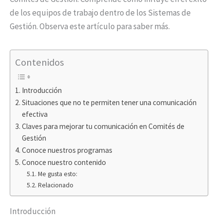
de los equipos de trabajo dentro de los Sistemas de
Gestión. Observa este artículo para saber más.
Contenidos
Introducción
Situaciones que no te permiten tener una comunicación
efectiva
Claves para mejorar tu comunicación en Comités de
Gestión
Conoce nuestros programas
Conoce nuestro contenido
Me gusta esto:
Relacionado
Introducción