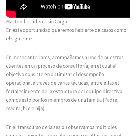
Masterclip Líderes sin Cargo
En esta oportunidad queremos hablarte de casos como
el siguiente:
En meses anteriores, acompañamos a uno de nuestros
clientes en un proceso de consultoría, en el cual el
objetivo consiste en optimizar el desempeño
operacional a través de varias tácticas, entre ellas el
fortalecimiento de la estructura del equipo directivo
compuesto por los miembros de una familia (Padre,
madre, hijo e hija).
En el transcurso de la sesión observamos múltiples
comportamientos que vale la pena resaltar, no con el