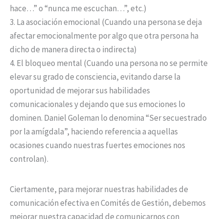
hace…” o “nunca me escuchan…”, etc.)
3. La asociación emocional (Cuando una persona se deja
afectar emocionalmente por algo que otra persona ha
dicho de manera directa o indirecta)
4. El bloqueo mental (Cuando una persona no se permite
elevar su grado de consciencia, evitando darse la
oportunidad de mejorar sus habilidades
comunicacionales y dejando que sus emociones lo
dominen. Daniel Goleman lo denomina “Ser secuestrado
por la amígdala”, haciendo referencia a aquellas
ocasiones cuando nuestras fuertes emociones nos
controlan).
Ciertamente, para mejorar nuestras habilidades de
comunicación efectiva en Comités de Gestión, debemos
mejorar nuestra capacidad de comunicarnos con