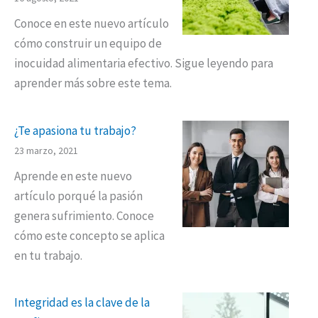
Conoce en este nuevo artículo
cómo construir un equipo de
inocuidad alimentaria efectivo. Sigue leyendo para
aprender más sobre este tema.
¿Te apasiona tu trabajo?
23 marzo, 2021
Aprende en este nuevo
artículo porqué la pasión
genera sufrimiento. Conoce
cómo este concepto se aplica
en tu trabajo.
Integridad es la clave de la