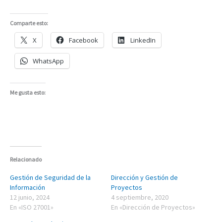
Comparte esto:
X
Facebook
LinkedIn
WhatsApp
Me gusta esto:
Relacionado
Gestión de Seguridad de la
Dirección y Gestión de
Información
Proyectos
12 junio, 2024
4 septiembre, 2020
En «ISO 27001»
En «Dirección de Proyectos»