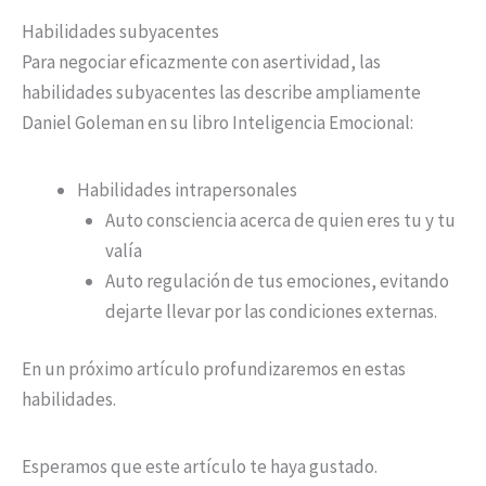
Habilidades subyacentes
Para negociar eficazmente con asertividad, las
habilidades subyacentes las describe ampliamente
Daniel Goleman en su libro Inteligencia Emocional:
Habilidades intrapersonales
Auto consciencia acerca de quien eres tu y tu
valía
Auto regulación de tus emociones, evitando
dejarte llevar por las condiciones externas.
En un próximo artículo profundizaremos en estas
habilidades.
Esperamos que este artículo te haya gustado.