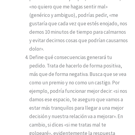
«no quiero que me hagas sentir mal»
(genérico y ambiguo), podrías pedir, «me
gustaría que cada vez que estés enojado, nos
demos 10 minutos de tiempo para calmarnos
y evitar decirnos cosas que podrían causarnos
dolor».
Define qué consecuencias generará tu
pedido. Trata de hacerlo de forma positiva,
más que de forma negativa. Busca que se vea
como un premio y no como un castigo. Por
ejemplo, podría funcionar mejor decir: «si nos
damos ese espacio, te aseguro que vamos a
estar más tranquilos para llegar a una mejor
decisión y nuestra relación va a mejorar». En
cambio, si dices «si me tratas mal te
golpearé», evidentemente la respuesta