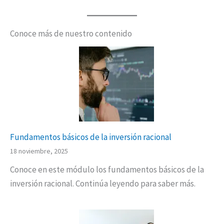
Conoce más de nuestro contenido
Fundamentos básicos de la inversión racional
18 noviembre, 2025
Conoce en este módulo los fundamentos básicos de la
inversión racional. Continúa leyendo para saber más.