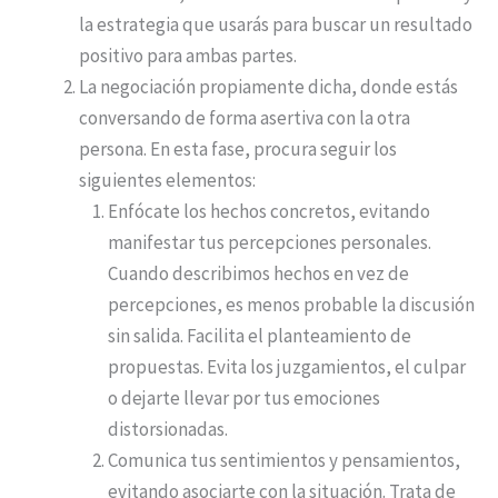
la estrategia que usarás para buscar un resultado
positivo para ambas partes.
La negociación propiamente dicha, donde estás
conversando de forma asertiva con la otra
persona. En esta fase, procura seguir los
siguientes elementos:
Enfócate los hechos concretos, evitando
manifestar tus percepciones personales.
Cuando describimos hechos en vez de
percepciones, es menos probable la discusión
sin salida. Facilita el planteamiento de
propuestas. Evita los juzgamientos, el culpar
o dejarte llevar por tus emociones
distorsionadas.
Comunica tus sentimientos y pensamientos,
evitando asociarte con la situación. Trata de