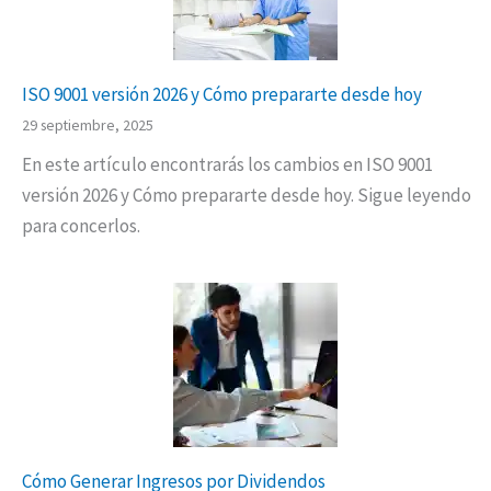
ISO 9001 versión 2026 y Cómo prepararte desde hoy
29 septiembre, 2025
En este artículo encontrarás los cambios en ISO 9001
versión 2026 y Cómo prepararte desde hoy. Sigue leyendo
para concerlos.
Cómo Generar Ingresos por Dividendos