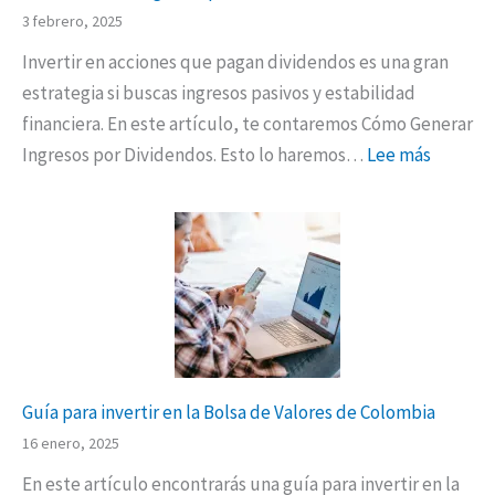
3 febrero, 2025
Invertir en acciones que pagan dividendos es una gran
estrategia si buscas ingresos pasivos y estabilidad
financiera. En este artículo, te contaremos Cómo Generar
Ingresos por Dividendos. Esto lo haremos…
Lee más
Guía para invertir en la Bolsa de Valores de Colombia
16 enero, 2025
En este artículo encontrarás una guía para invertir en la