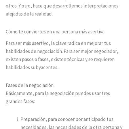
otros. Y otro, hace que desarrollemos interpretaciones
alejadas de la realidad.
Cómo te conviertes en una persona más asertiva
Para ser más asertivo, la clave radica en mejorar tus
habilidades de negociación. Para ser mejor negociador,
existen pasos o fases, existen técnicas y se requieren
habilidades subyacentes.
Fases de la negociación
Básicamente, para la negociación puedes usar tres
grandes fases:
Preparación, para conocer por anticipado tus
necesidades, las necesidades de la otra persona y