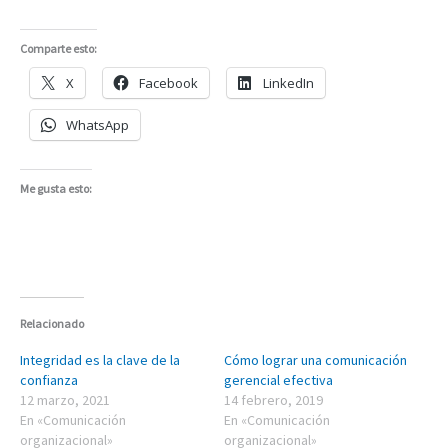
Comparte esto:
X
Facebook
LinkedIn
WhatsApp
Me gusta esto:
Relacionado
Integridad es la clave de la
Cómo lograr una comunicación
confianza
gerencial efectiva
12 marzo, 2021
14 febrero, 2019
En «Comunicación
En «Comunicación
organizacional»
organizacional»