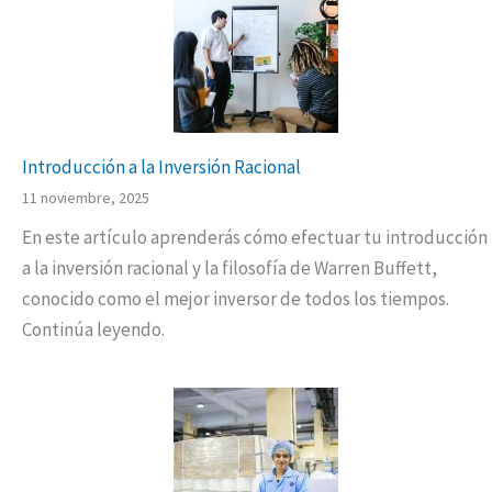
Introducción a la Inversión Racional
11 noviembre, 2025
En este artículo aprenderás cómo efectuar tu introducción
a la inversión racional y la filosofía de Warren Buffett,
conocido como el mejor inversor de todos los tiempos.
Continúa leyendo.