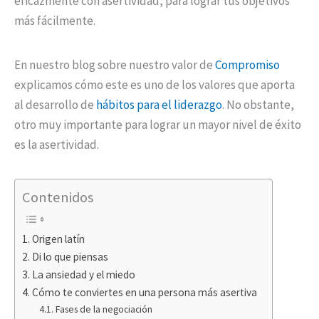
eficazmente con asertividad, para lograr tus objetivos
más fácilmente.
En nuestro blog sobre nuestro valor de
Compromiso
explicamos cómo este es uno de los valores que aporta
al desarrollo de
hábitos para el liderazgo
. No obstante,
otro muy importante para lograr un mayor nivel de éxito
es la asertividad.
Contenidos
Origen latín
Di lo que piensas
La ansiedad y el miedo
Cómo te conviertes en una persona más asertiva
Fases de la negociación