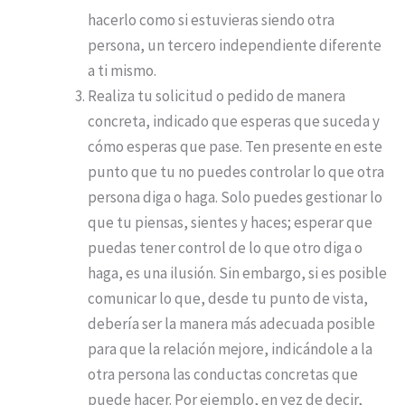
hacerlo como si estuvieras siendo otra
persona, un tercero independiente diferente
a ti mismo.
Realiza tu solicitud o pedido de manera
concreta, indicado que esperas que suceda y
cómo esperas que pase. Ten presente en este
punto que tu no puedes controlar lo que otra
persona diga o haga. Solo puedes gestionar lo
que tu piensas, sientes y haces; esperar que
puedas tener control de lo que otro diga o
haga, es una ilusión. Sin embargo, si es posible
comunicar lo que, desde tu punto de vista,
debería ser la manera más adecuada posible
para que la relación mejore, indicándole a la
otra persona las conductas concretas que
puede hacer. Por ejemplo, en vez de decir,