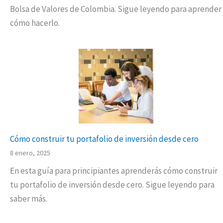
Bolsa de Valores de Colombia. Sigue leyendo para aprender
cómo hacerlo.
Cómo construir tu portafolio de inversión desde cero
8 enero, 2025
En esta guía para principiantes aprenderás cómo construir
tu portafolio de inversión desde cero. Sigue leyendo para
saber más.