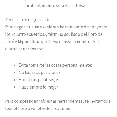
probablemente será desastrosa.
Técnicas de negociación
Para negociar, una excelente herramienta de apoyo son
los «cuatro acuerdos», término acuñado del libro de
José y Miguel Ruiz que lleva el mismo nombre. Estos
cuatro acuerdos son:
Evita tomarte las cosas personalmente;
No hagas suposiciones;
Honra tus palabras; y
Haz siempre lo mejor.
Para comprender más estas herramientas, te invitamos a
leer el libro o ver el vídeo resumen.