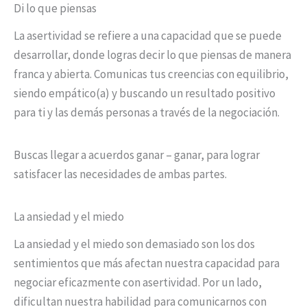
Di lo que piensas
La asertividad se refiere a una capacidad que se puede
desarrollar, donde logras decir lo que piensas de manera
franca y abierta. Comunicas tus creencias con equilibrio,
siendo empático(a) y buscando un resultado positivo
para ti y las demás personas a través de la negociación.
Buscas llegar a acuerdos ganar – ganar, para lograr
satisfacer las necesidades de ambas partes.
La ansiedad y el miedo
La ansiedad y el miedo son demasiado son los dos
sentimientos que más afectan nuestra capacidad para
negociar eficazmente con asertividad. Por un lado,
dificultan nuestra habilidad para comunicarnos con