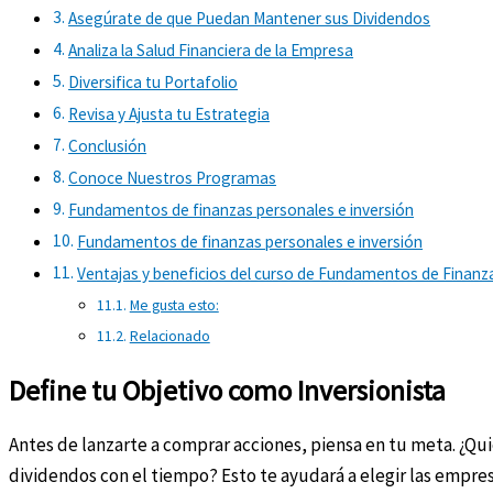
Asegúrate de que Puedan Mantener sus Dividendos
Analiza la Salud Financiera de la Empresa
Diversifica tu Portafolio
Revisa y Ajusta tu Estrategia
Conclusión
Conoce Nuestros Programas
Fundamentos de finanzas personales e inversión
Fundamentos de finanzas personales e inversión
Ventajas y beneficios del curso de Fundamentos de Finanza
Me gusta esto:
Relacionado
Define tu Objetivo como Inversionista
Antes de lanzarte a comprar acciones, piensa en tu meta. ¿Qu
dividendos con el tiempo? Esto te ayudará a elegir las empre