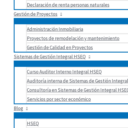
Declaración de renta personas naturales
Gestión de Proyectos
Administración Inmobiliaria
Proyectos de remodelación y mantenimiento
Gestión de Calidad en Proyectos
Sistemas de Gestión Integral HSEQ
Curso Auditor Interno Integral HSEQ
Auditoría interna de Sistemas de Gestión Integr
Consultoría en Sistemas de Gestión Integral HS
Servicios por sector económico
Blog
HSEQ