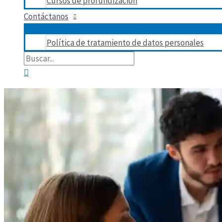
Cursos de profundización
Contáctanos
Política de tratamiento de datos personales