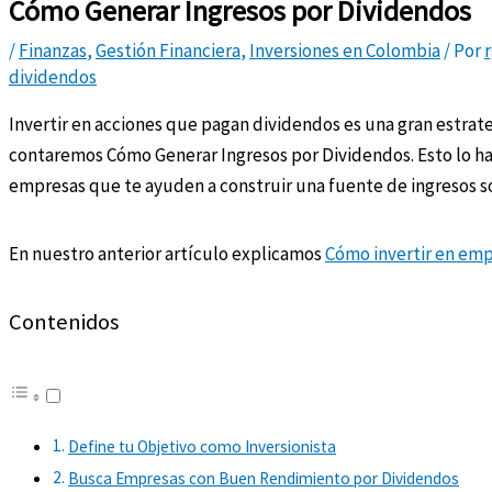
Cómo Generar Ingresos por Dividendos
/
Finanzas
,
Gestión Financiera
,
Inversiones en Colombia
/ Por
dividendos
Invertir en acciones que pagan dividendos es una gran estrategi
contaremos Cómo Generar Ingresos por Dividendos. Esto lo ha
empresas que te ayuden a construir una fuente de ingresos so
En nuestro anterior artículo explicamos
Cómo invertir en emp
Contenidos
Define tu Objetivo como Inversionista
Busca Empresas con Buen Rendimiento por Dividendos