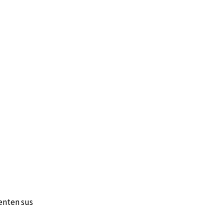
menten sus