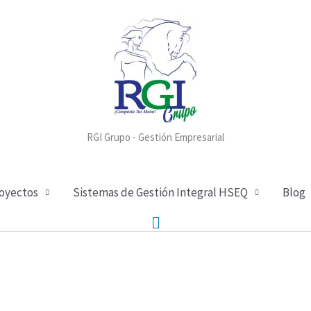
RGI Grupo - Gestión Empresarial
royectos
Sistemas de Gestión Integral HSEQ
Blog
Buscar