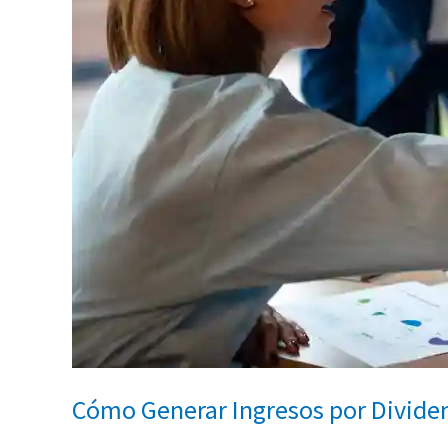
Cómo Generar Ingresos por Divide