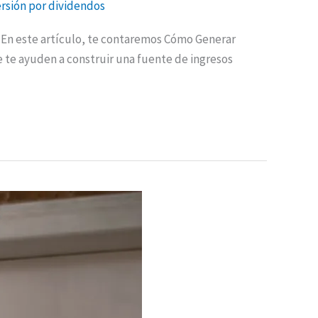
ersión por dividendos
a. En este artículo, te contaremos Cómo Generar
 te ayuden a construir una fuente de ingresos