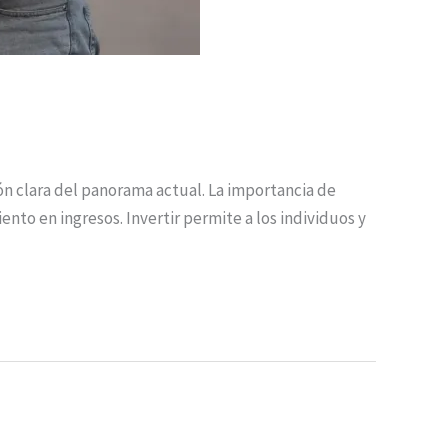
ón clara del panorama actual. La importancia de
nto en ingresos. Invertir permite a los individuos y