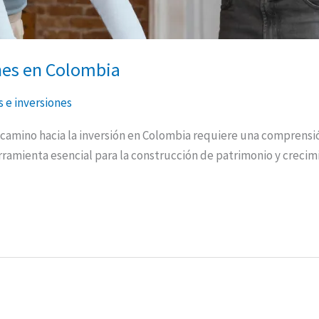
nes en Colombia
s e inversiones
n camino hacia la inversión en Colombia requiere una comprensi
ramienta esencial para la construcción de patrimonio y crecimie