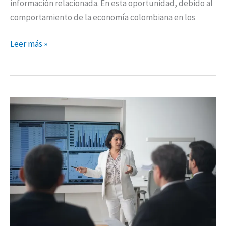
información relacionada. En esta oportunidad, debido al
comportamiento de la economía colombiana en los
Leer más »
Cómo
invertir
desde
Colombia