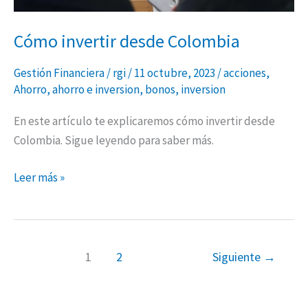
Cómo invertir desde Colombia
Gestión Financiera
/
rgi
/
11 octubre, 2023
/
acciones
,
Ahorro
,
ahorro e inversion
,
bonos
,
inversion
En este artículo te explicaremos cómo invertir desde
Colombia. Sigue leyendo para saber más.
Leer más »
1
2
Siguiente
→