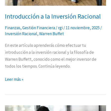
Introducción a la Inversión Racional
Finanzas
,
Gestión Financiera
/
rgi
/
11 noviembre, 2025
/
Inversión Racional
,
Warren Buffet
En este artículo aprenderás cómo efectuar tu
introducción a la inversión racional y la filosofía de
Warren Buffett, conocido como el mejor inversor de
todos los tiempos. Continúa leyendo.
Leer más »
Cómo