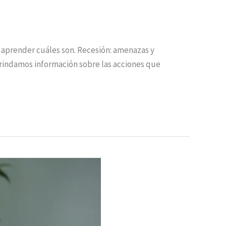
 aprender cuáles son. Recesión: amenazas y
rindamos información sobre las acciones que