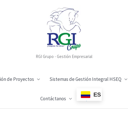
RGI Grupo - Gestión Empresarial
ión de Proyectos
Sistemas de Gestión Integral HSEQ
ES
Buscar
Contáctanos