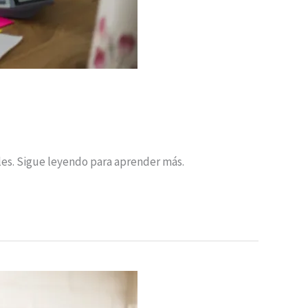
les. Sigue leyendo para aprender más.