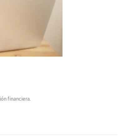
ón financiera.