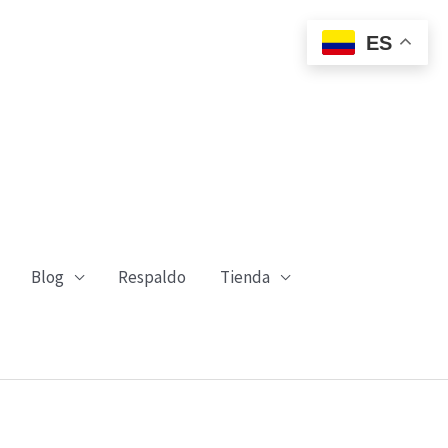
ES
Blog
Respaldo
Tienda