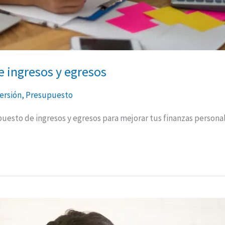
 ingresos y egresos
ersión
,
Presupuesto
uesto de ingresos y egresos para mejorar tus finanzas persona