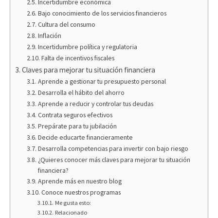
Incertidumbre económica
Bajo conocimiento de los servicios financieros
Cultura del consumo
Inflación
Incertidumbre política y regulatoria
Falta de incentivos fiscales
Claves para mejorar tu situación financiera
Aprende a gestionar tu presupuesto personal
Desarrolla el hábito del ahorro
Aprende a reducir y controlar tus deudas
Contrata seguros efectivos
Prepárate para tu jubilación
Decide educarte financieramente
Desarrolla competencias para invertir con bajo riesgo
¿Quieres conocer más claves para mejorar tu situación
financiera?
Aprende más en nuestro blog
Conoce nuestros programas
Me gusta esto:
Relacionado