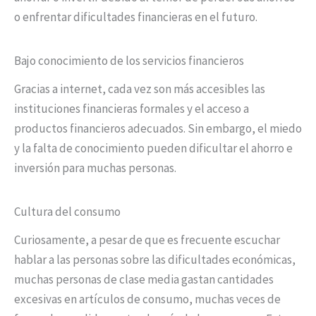
o enfrentar dificultades financieras en el futuro.
Bajo conocimiento de los servicios financieros
Gracias a internet, cada vez son más accesibles las
instituciones financieras formales y el acceso a
productos financieros adecuados. Sin embargo, el miedo
y la falta de conocimiento pueden dificultar el ahorro e
inversión para muchas personas.
Cultura del consumo
Curiosamente, a pesar de que es frecuente escuchar
hablar a las personas sobre las dificultades económicas,
muchas personas de clase media gastan cantidades
excesivas en artículos de consumo, muchas veces de