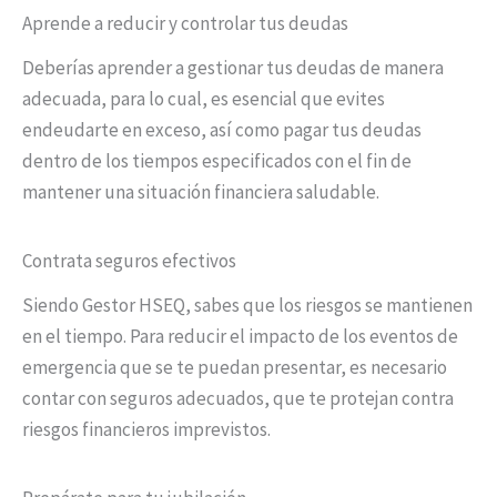
Aprende a reducir y controlar tus deudas
Deberías aprender a gestionar tus deudas de manera
adecuada, para lo cual, es esencial que evites
endeudarte en exceso, así como pagar tus deudas
dentro de los tiempos especificados con el fin de
mantener una situación financiera saludable.
Contrata seguros efectivos
Siendo Gestor HSEQ, sabes que los riesgos se mantienen
en el tiempo. Para reducir el impacto de los eventos de
emergencia que se te puedan presentar, es necesario
contar con seguros adecuados, que te protejan contra
riesgos financieros imprevistos.