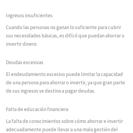
Ingresos insuficientes
Cuando las personas no ganan lo suficiente para cubrir
sus necesidades básicas, es difícil que puedan ahorrar o
invertir dinero.
Deudas excesivas
El endeudamiento excesivo puede limitar la capacidad
de una persona para ahorrar o invertir, ya que gran parte
de sus ingresos se destina a pagar deudas.
Falta de educación financiera
La falta de conocimientos sobre cómo ahorrar e invertir
adecuadamente puede llevar a una mala gestión del