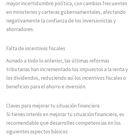
mayor incertidumbre política, con cambios frecuentes
en ministerios y carteras gubernamentales, afectando
negativamente la confianza de los inversionistas y
ahorradores.
Falta de incentivos fiscales
Aunado a todo lo anterior, las últimas reformas
tributarias han incrementado los impuestos a la renta y
los dividendos, reduciendo así los incentivos fiscales o
beneficios para el ahorro e inversión.
Claves para mejorar tu situación financiera
Si tienes interés en mejorar tu situación financiera, es
recomendable que desarrolles competencias en los
siguientes aspectos básicos: