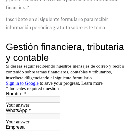
financiera?
Inscríbete en el siguiente formulario para recibir
información periódica gratuita sobre este tema.