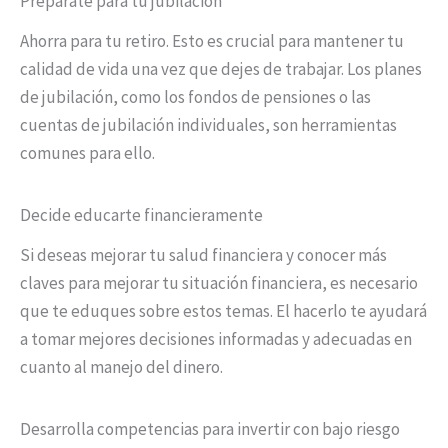
Prepárate para tu jubilación
Ahorra para tu retiro. Esto es crucial para mantener tu
calidad de vida una vez que dejes de trabajar. Los planes
de jubilación, como los fondos de pensiones o las
cuentas de jubilación individuales, son herramientas
comunes para ello.
Decide educarte financieramente
Si deseas mejorar tu salud financiera y conocer más
claves para mejorar tu situación financiera, es necesario
que te eduques sobre estos temas. El hacerlo te ayudará
a tomar mejores decisiones informadas y adecuadas en
cuanto al manejo del dinero.
Desarrolla competencias para invertir con bajo riesgo