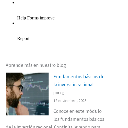
Aprende más en nuestro blog
Fundamentos básicos de
la inversión racional
por rgi
18 noviembre, 2025
Conoce en este módulo
los fundamentos básicos
de la inversión racional. Continúa leyendo para