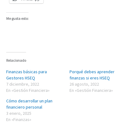
Me gusta esto:
Relacionado
Finanzas básicas para
Porqué debes aprender
Gestores HSEQ
finanzas si eres HSEQ
7 diciembre, 2022
26 agosto, 2022
En «Gestión Financiera»
En «Gestión Financiera»
Cómo desarrollar un plan
financiero personal
3 enero, 2025
En «Finanzas»