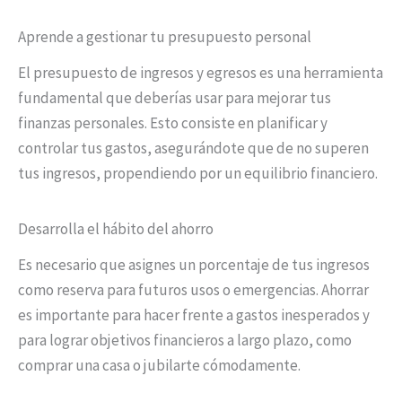
Aprende a gestionar tu presupuesto personal
El presupuesto de ingresos y egresos es una herramienta
fundamental que deberías usar para mejorar tus
finanzas personales. Esto consiste en planificar y
controlar tus gastos, asegurándote que de no superen
tus ingresos, propendiendo por un equilibrio financiero.
Desarrolla el hábito del ahorro
Es necesario que asignes un porcentaje de tus ingresos
como reserva para futuros usos o emergencias. Ahorrar
es importante para hacer frente a gastos inesperados y
para lograr objetivos financieros a largo plazo, como
comprar una casa o jubilarte cómodamente.