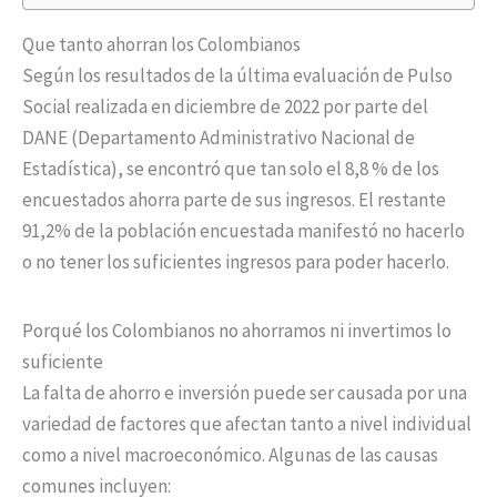
Que tanto ahorran los Colombianos
Según los resultados de la última evaluación de Pulso
Social realizada en diciembre de 2022 por parte del
DANE (Departamento Administrativo Nacional de
Estadística), se encontró que tan solo el 8,8 % de los
encuestados ahorra parte de sus ingresos. El restante
91,2% de la población encuestada manifestó no hacerlo
o no tener los suficientes ingresos para poder hacerlo.
Porqué los Colombianos no ahorramos ni invertimos lo
suficiente
La falta de ahorro e inversión puede ser causada por una
variedad de factores que afectan tanto a nivel individual
como a nivel macroeconómico. Algunas de las causas
comunes incluyen: