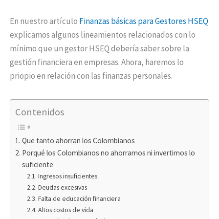
En nuestro artículo
Finanzas básicas para Gestores HSEQ
explicamos algunos lineamientos relacionados con lo
mínimo que un gestor HSEQ debería saber sobre la
gestión financiera en empresas. Ahora, haremos lo
priopio en relación con las finanzas personales.
Contenidos
Que tanto ahorran los Colombianos
Porqué los Colombianos no ahorramos ni invertimos lo
suficiente
Ingresos insuficientes
Deudas excesivas
Falta de educación financiera
Altos costos de vida