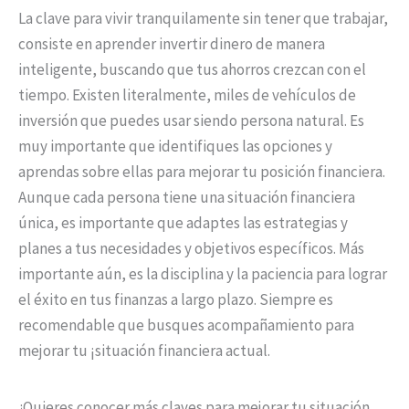
La clave para vivir tranquilamente sin tener que trabajar,
consiste en aprender invertir dinero de manera
inteligente, buscando que tus ahorros crezcan con el
tiempo. Existen literalmente, miles de vehículos de
inversión que puedes usar siendo persona natural. Es
muy importante que identifiques las opciones y
aprendas sobre ellas para mejorar tu posición financiera.
Aunque cada persona tiene una situación financiera
única, es importante que adaptes las estrategias y
planes a tus necesidades y objetivos específicos. Más
importante aún, es la disciplina y la paciencia para lograr
el éxito en tus finanzas a largo plazo. Siempre es
recomendable que busques acompañamiento para
mejorar tu ¡situación financiera actual.
¿Quieres conocer más claves para mejorar tu situación