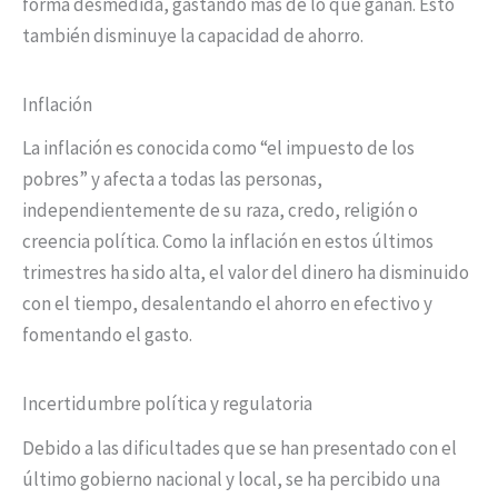
forma desmedida, gastando más de lo que ganan. Esto
también disminuye la capacidad de ahorro.
Inflación
La inflación es conocida como “el impuesto de los
pobres” y afecta a todas las personas,
independientemente de su raza, credo, religión o
creencia política. Como la inflación en estos últimos
trimestres ha sido alta, el valor del dinero ha disminuido
con el tiempo, desalentando el ahorro en efectivo y
fomentando el gasto.
Incertidumbre política y regulatoria
Debido a las dificultades que se han presentado con el
último gobierno nacional y local, se ha percibido una