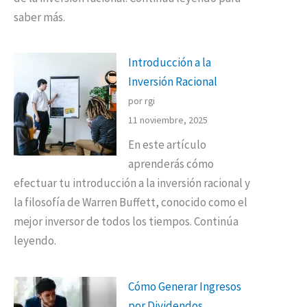
saber más.
Introducción a la
Inversión Racional
por rgi
11 noviembre, 2025
En este artículo
aprenderás cómo
efectuar tu introducción a la inversión racional y
la filosofía de Warren Buffett, conocido como el
mejor inversor de todos los tiempos. Continúa
leyendo.
Cómo Generar Ingresos
por Dividendos