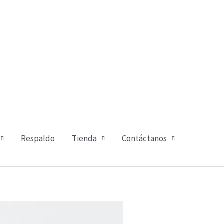
Respaldo
Tienda
Contáctanos