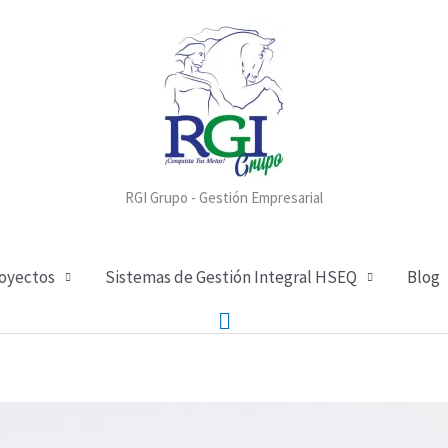
RGI Grupo - Gestión Empresarial
royectos
Sistemas de Gestión Integral HSEQ
Blog
Buscar