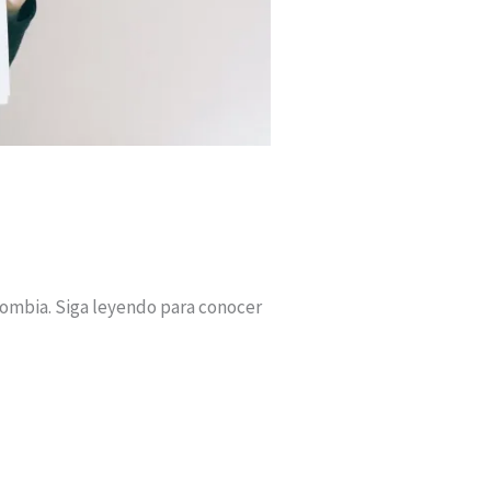
lombia. Siga leyendo para conocer