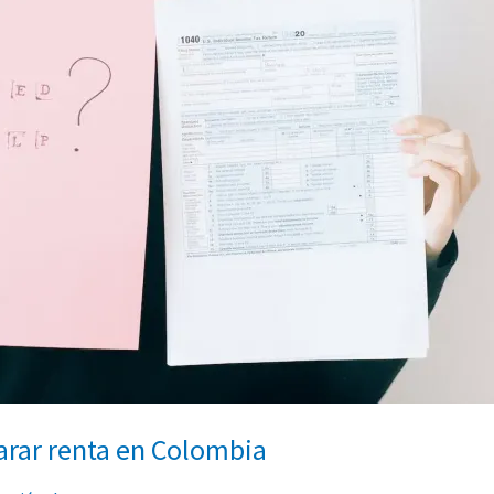
arar renta en Colombia