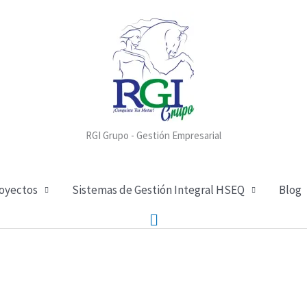
RGI Grupo - Gestión Empresarial
royectos
Sistemas de Gestión Integral HSEQ
Blog
Buscar