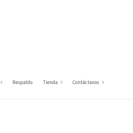
Respaldo
Tienda
Contáctanos