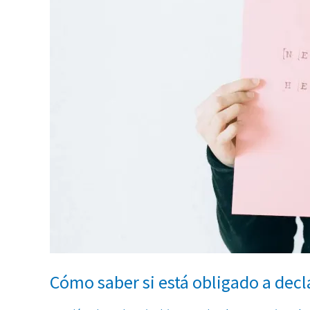
Cómo saber si está obligado a decl