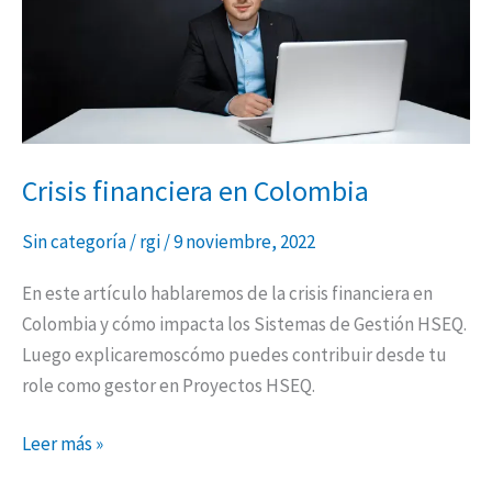
Crisis financiera en Colombia
Sin categoría
/
rgi
/
9 noviembre, 2022
En este artículo hablaremos de la crisis financiera en
Colombia y cómo impacta los Sistemas de Gestión HSEQ.
Luego explicaremoscómo puedes contribuir desde tu
role como gestor en Proyectos HSEQ.
Leer más »