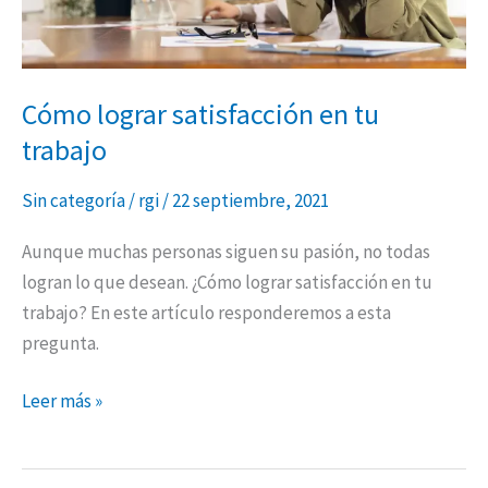
Cómo lograr satisfacción en tu
trabajo
Sin categoría
/
rgi
/
22 septiembre, 2021
Aunque muchas personas siguen su pasión, no todas
logran lo que desean. ¿Cómo lograr satisfacción en tu
trabajo? En este artículo responderemos a esta
pregunta.
Leer más »