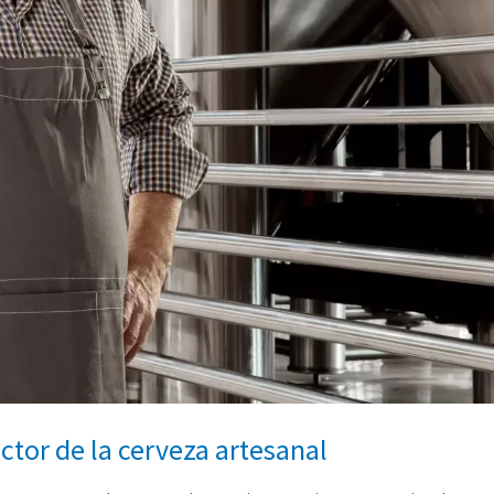
ctor de la cerveza artesanal