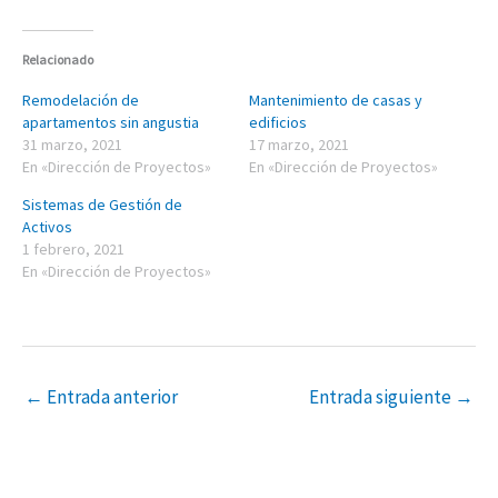
Relacionado
Remodelación de
Mantenimiento de casas y
apartamentos sin angustia
edificios
31 marzo, 2021
17 marzo, 2021
En «Dirección de Proyectos»
En «Dirección de Proyectos»
Sistemas de Gestión de
Activos
1 febrero, 2021
En «Dirección de Proyectos»
←
Entrada anterior
Entrada siguiente
→