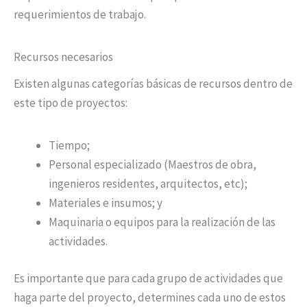
requerimientos de trabajo.
Recursos necesarios
Existen algunas categorías básicas de recursos dentro de
este tipo de proyectos:
Tiempo;
Personal especializado (Maestros de obra,
ingenieros residentes, arquitectos, etc);
Materiales e insumos; y
Maquinaria o equipos para la realización de las
actividades.
Es importante que para cada grupo de actividades que
haga parte del proyecto, determines cada uno de estos