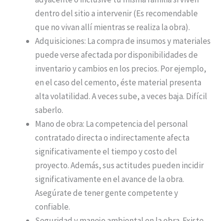
dentro del sitio a intervenir (Es recomendable
que no vivan allí mientras se realiza la obra).
Adquisiciones: La compra de insumos y materiales
puede verse afectada por disponibilidades de
inventario y cambios en los precios. Por ejemplo,
en el caso del cemento, éste material presenta
alta volatilidad. A veces sube, a veces baja. Difícil
saberlo.
Mano de obra: La competencia del personal
contratado directa o indirectamente afecta
significativamente el tiempo y costo del
proyecto. Además, sus actitudes pueden incidir
significativamente en el avance de la obra.
Asegúrate de tener gente competente y
confiable.
Seguridad y manejo ambiental en la obra. Existe