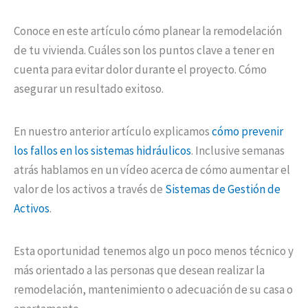
Conoce en este artículo cómo planear la remodelación
de tu vivienda. Cuáles son los puntos clave a tener en
cuenta para evitar dolor durante el proyecto. Cómo
asegurar un resultado exitoso.
En nuestro anterior artículo explicamos
cómo prevenir
los fallos en los sistemas hidráulicos
. Inclusive semanas
atrás hablamos en un vídeo acerca de cómo aumentar el
valor de los activos a través de
Sistemas de Gestión de
Activos
.
Esta oportunidad tenemos algo un poco menos técnico y
más orientado a las personas que desean realizar la
remodelación, mantenimiento o adecuación de su casa o