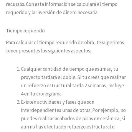
recursos. Con esta información se calculará el tiempo
requerido y la inversión de dinero necesaria.
Tiempo requerido
Para calcular el tiempo requerido de obra, te sugerimos
tener presentes los siguientes aspectos:
Cualquier cantidad de tiempo que asumas, tu
proyecto tardará el doble. Si tu crees que realizar
un refuerzo estructural tarda 2 semanas, incluye
4 en tu cronograma.
Existen actividades y fases que son
interdependientes unas de otras. Por ejemplo, no
puedes realizar acabados de pisos en cerámica, si
aún no has efectuado refuerzo estructural o