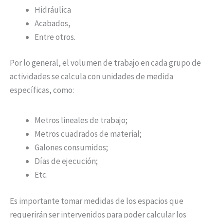
Hidráulica
Acabados,
Entre otros.
Por lo general, el volumen de trabajo en cada grupo de
actividades se calcula con unidades de medida
específicas, como:
Metros lineales de trabajo;
Metros cuadrados de material;
Galones consumidos;
Días de ejecución;
Etc.
Es importante tomar medidas de los espacios que
requerirán ser intervenidos para poder calcular los