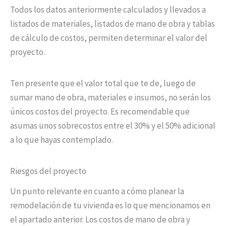
Todos los datos anteriormente calculados y llevados a
listados de materiales, listados de mano de obra y tablas
de cálculo de costos, permiten determinar el valor del
proyecto.
Ten presente que el valor total que te de, luego de
sumar mano de obra, materiales e insumos, no serán los
únicos costos del proyecto. Es recomendable que
asumas unos sobrecostos entre el 30% y el 50% adicional
a lo que hayas contemplado.
Riesgos del proyecto
Un punto relevante en cuanto a cómo planear la
remodelación de tu vivienda es lo que mencionamos en
el apartado anterior. Los costos de mano de obra y