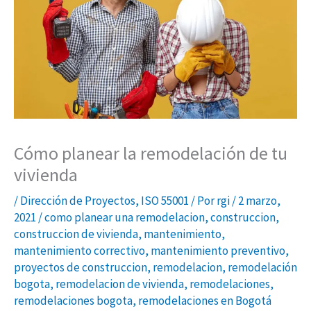
Cómo planear la remodelación de tu
vivienda
/
Dirección de Proyectos
,
ISO 55001
/ Por
rgi
/
2 marzo,
2021
/
como planear una remodelacion
,
construccion
,
construccion de vivienda
,
mantenimiento
,
mantenimiento correctivo
,
mantenimiento preventivo
,
proyectos de construccion
,
remodelacion
,
remodelación
bogota
,
remodelacion de vivienda
,
remodelaciones
,
remodelaciones bogota
,
remodelaciones en Bogotá