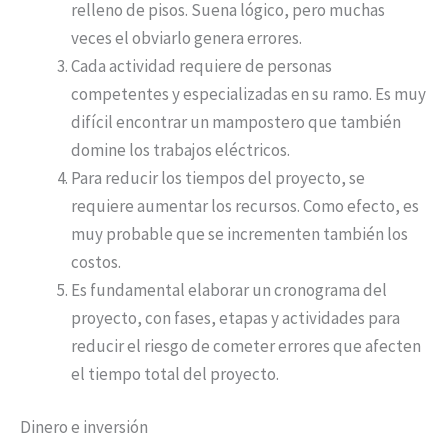
relleno de pisos. Suena lógico, pero muchas
veces el obviarlo genera errores.
Cada actividad requiere de personas
competentes y especializadas en su ramo. Es muy
difícil encontrar un mampostero que también
domine los trabajos eléctricos.
Para reducir los tiempos del proyecto, se
requiere aumentar los recursos. Como efecto, es
muy probable que se incrementen también los
costos.
Es fundamental elaborar un cronograma del
proyecto, con fases, etapas y actividades para
reducir el riesgo de cometer errores que afecten
el tiempo total del proyecto.
Dinero e inversión