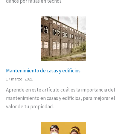
daños por fallas en techos.
Mantenimiento de casas y edificios
17 marzo, 2021
Aprende en este artículo cuál es la importancia del
mantenimiento en casas y edificios, para mejorar el
valor de tu propiedad.