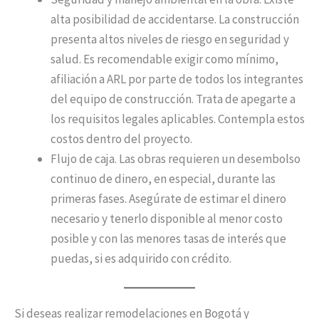
alta posibilidad de accidentarse. La construcción
presenta altos niveles de riesgo en seguridad y
salud. Es recomendable exigir como mínimo,
afiliación a ARL por parte de todos los integrantes
del equipo de construcción. Trata de apegarte a
los requisitos legales aplicables. Contempla estos
costos dentro del proyecto.
Flujo de caja. Las obras requieren un desembolso
continuo de dinero, en especial, durante las
primeras fases. Asegúrate de estimar el dinero
necesario y tenerlo disponible al menor costo
posible y con las menores tasas de interés que
puedas, si es adquirido con crédito.
Si deseas realizar remodelaciones en Bogotá y