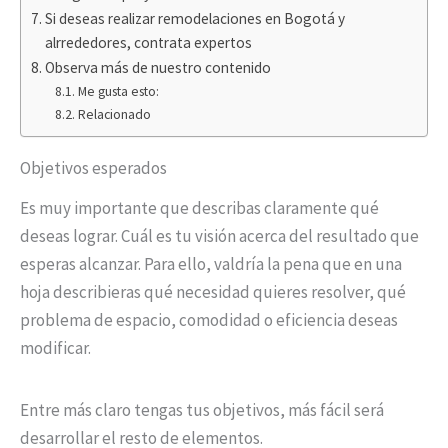
Si deseas realizar remodelaciones en Bogotá y
alrrededores, contrata expertos
Observa más de nuestro contenido
Me gusta esto:
Relacionado
Objetivos esperados
Es muy importante que describas claramente qué
deseas lograr. Cuál es tu visión acerca del resultado que
esperas alcanzar. Para ello, valdría la pena que en una
hoja describieras qué necesidad quieres resolver, qué
problema de espacio, comodidad o eficiencia deseas
modificar.
Entre más claro tengas tus objetivos, más fácil será
desarrollar el resto de elementos.