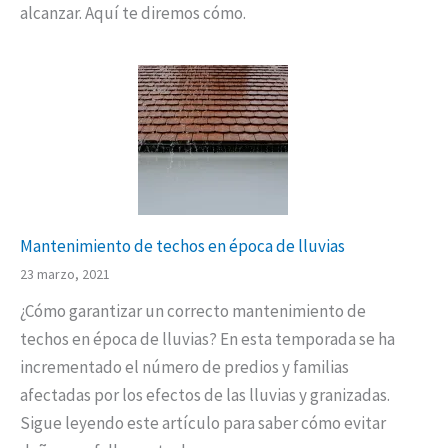
alcanzar. Aquí te diremos cómo.
Mantenimiento de techos en época de lluvias
23 marzo, 2021
¿Cómo garantizar un correcto mantenimiento de
techos en época de lluvias? En esta temporada se ha
incrementado el número de predios y familias
afectadas por los efectos de las lluvias y granizadas.
Sigue leyendo este artículo para saber cómo evitar