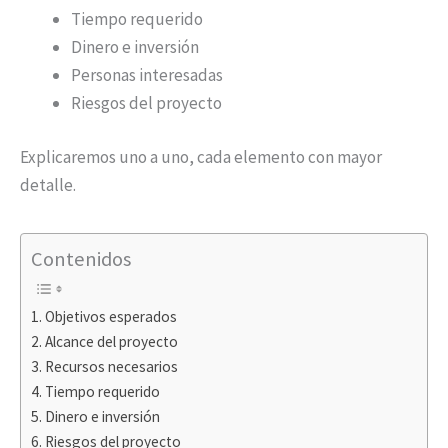
Tiempo requerido
Dinero e inversión
Personas interesadas
Riesgos del proyecto
Explicaremos uno a uno, cada elemento con mayor
detalle.
Contenidos
Objetivos esperados
Alcance del proyecto
Recursos necesarios
Tiempo requerido
Dinero e inversión
Riesgos del proyecto