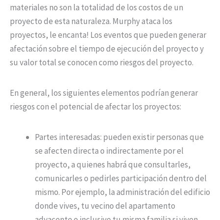
materiales no son la totalidad de los costos de un
proyecto de esta naturaleza. Murphy ataca los
proyectos, le encanta! Los eventos que pueden generar
afectación sobre el tiempo de ejecución del proyecto y
su valor total se conocen como riesgos del proyecto.
En general, los siguientes elementos podrían generar
riesgos con el potencial de afectar los proyectos:
Partes interesadas: pueden existir personas que
se afecten directa o indirectamente por el
proyecto, a quienes habrá que consultarles,
comunicarles o pedirles participación dentro del
mismo. Por ejemplo, la administración del edificio
donde vives, tu vecino del apartamento
adyacente o inclusive tu misma familia si viven