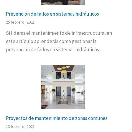
Prevención de fallos en sistemas hidráulicos
25 febrero, 2021
Si lideras el mantenimiento de infraestructura, en
este artículo aprenderás como gestionar la
prevención de fallos en sistemas hidráulicos.
Proyectos de mantenimiento de zonas comunes
13 febrero, 2021