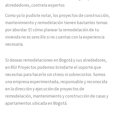
alrrededores, contrata expertos
Como ya lo pudiste notar, los proyectos de construcción,
mantenimiento y remodelación tienen bastantes temas
por abordar. El cómo planear la remodelación de tu
vivienda no es sencillo si no cuentas con la experiencia
necesaria.
Si deseas remodelaciones en Bogotá y sus alrededores,
en RGI Proyectos podemos brindarte el soporte que
necesitas para hacerlo sin stress ni sobrecostos. Somos
una empresa experimentada, responsable y reconocida
en la dirección y ejecución de proyectos de
remodelación, mantenimiento y construcción de casas y
apartamentos ubicada en Bogotá.