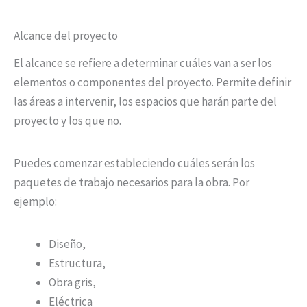
Alcance del proyecto
El alcance se refiere a determinar cuáles van a ser los
elementos o componentes del proyecto. Permite definir
las áreas a intervenir, los espacios que harán parte del
proyecto y los que no.
Puedes comenzar estableciendo cuáles serán los
paquetes de trabajo necesarios para la obra. Por
ejemplo:
Diseño,
Estructura,
Obra gris,
Eléctrica