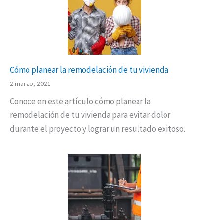
Cómo planear la remodelación de tu vivienda
2 marzo, 2021
Conoce en este artículo cómo planear la
remodelación de tu vivienda para evitar dolor
durante el proyecto y lograr un resultado exitoso.