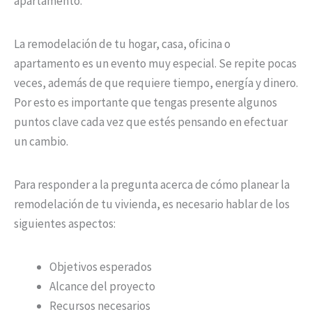
apartamento.
La remodelación de tu hogar, casa, oficina o
apartamento es un evento muy especial. Se repite pocas
veces, además de que requiere tiempo, energía y dinero.
Por esto es importante que tengas presente algunos
puntos clave cada vez que estés pensando en efectuar
un cambio.
Para responder a la pregunta acerca de cómo planear la
remodelación de tu vivienda, es necesario hablar de los
siguientes aspectos:
Objetivos esperados
Alcance del proyecto
Recursos necesarios