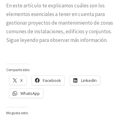
En este artículo te explicamos cuáles son los
elementos esenciales a tener en cuenta para
gestionar proyectos de mantenimiento de zonas
comunes de instalaciones, edificios y conjuntos.
Sigue leyendo para observar más información.
Comparte esto:
X
Facebook
LinkedIn
WhatsApp
Me gusta esto: