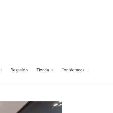
Respaldo
Tienda
Contáctanos