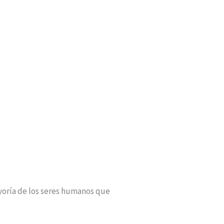
yoría de los seres humanos que