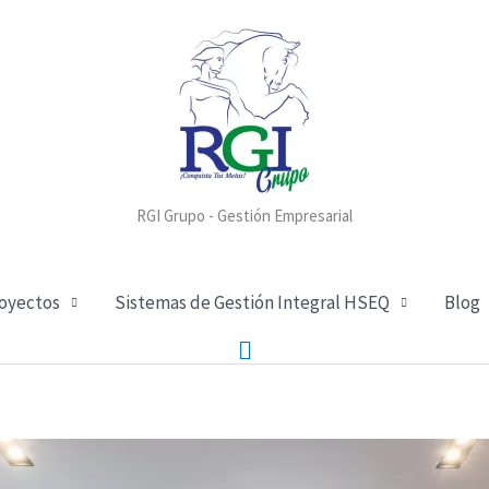
RGI Grupo - Gestión Empresarial
royectos
Sistemas de Gestión Integral HSEQ
Blog
Buscar