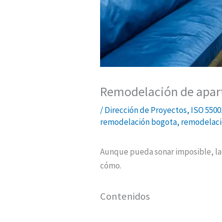
Remodelación de apar
/
Dirección de Proyectos
,
ISO 5500
remodelación bogota
,
remodelaci
Aunque pueda sonar imposible, la 
cómo.
Contenidos