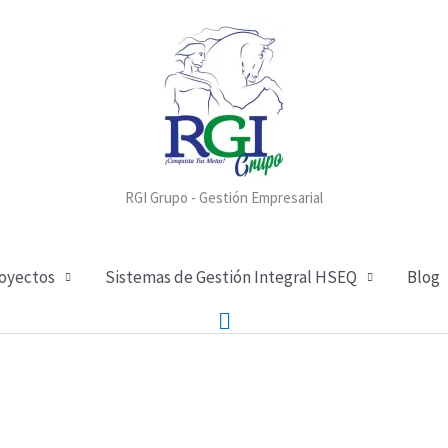
RGI Grupo - Gestión Empresarial
royectos
Sistemas de Gestión Integral HSEQ
Blog
Buscar