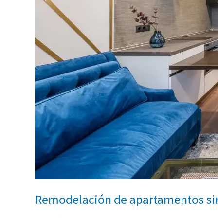
Remodelación de apartamentos si