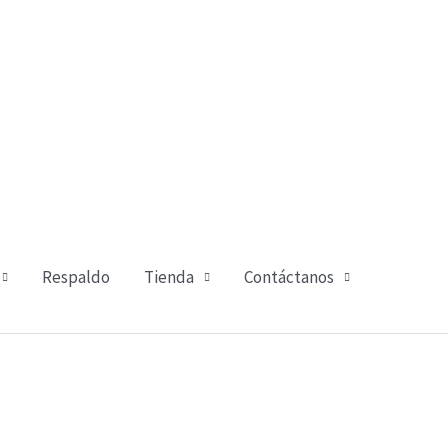
Respaldo
Tienda
Contáctanos