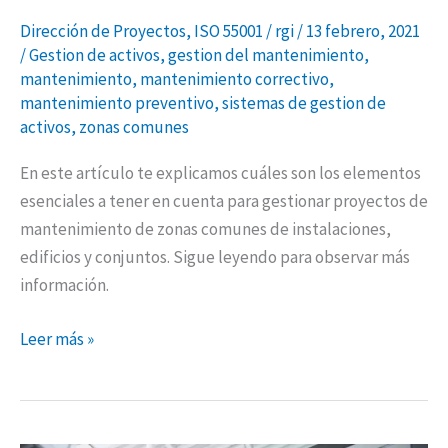
Dirección de Proyectos
,
ISO 55001
/
rgi
/
13 febrero, 2021
/
Gestion de activos
,
gestion del mantenimiento
,
mantenimiento
,
mantenimiento correctivo
,
mantenimiento preventivo
,
sistemas de gestion de
activos
,
zonas comunes
En este artículo te explicamos cuáles son los elementos
esenciales a tener en cuenta para gestionar proyectos de
mantenimiento de zonas comunes de instalaciones,
edificios y conjuntos. Sigue leyendo para observar más
información.
Leer más »