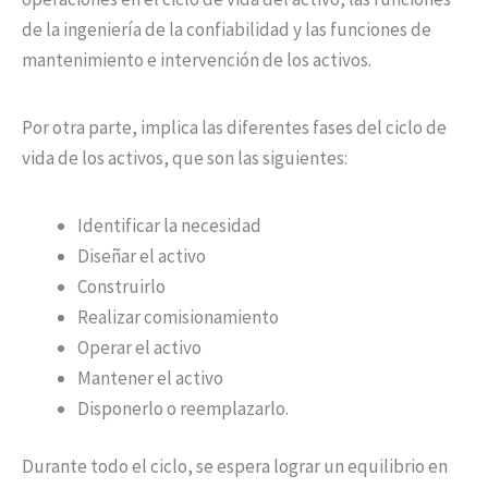
de la ingeniería de la confiabilidad y las funciones de
mantenimiento e intervención de los activos.
Por otra parte, implica las diferentes fases del ciclo de
vida de los activos, que son las siguientes:
Identificar la necesidad
Diseñar el activo
Construirlo
Realizar comisionamiento
Operar el activo
Mantener el activo
Disponerlo o reemplazarlo.
Durante todo el ciclo, se espera lograr un equilibrio en