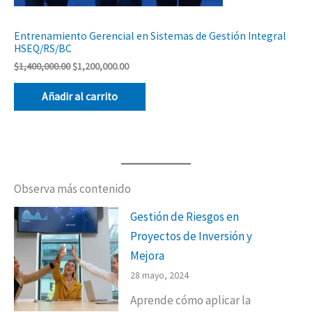
Entrenamiento Gerencial en Sistemas de Gestión Integral
HSEQ/RS/BC
$
1,400,000.00
$
1,200,000.00
Añadir al carrito
Observa más contenido
Gestión de Riesgos en
Proyectos de Inversión y
Mejora
28 mayo, 2024
Aprende cómo aplicar la