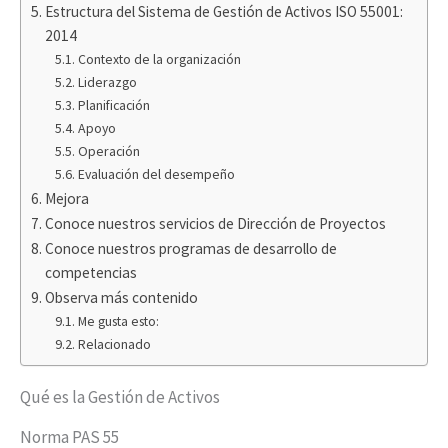
Estructura del Sistema de Gestión de Activos ISO 55001:
2014
Contexto de la organización
Liderazgo
Planificación
Apoyo
Operación
Evaluación del desempeño
Mejora
Conoce nuestros servicios de Dirección de Proyectos
Conoce nuestros programas de desarrollo de
competencias
Observa más contenido
Me gusta esto:
Relacionado
Qué es la Gestión de Activos
Norma PAS 55