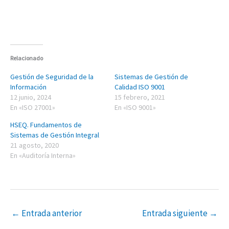
Relacionado
Gestión de Seguridad de la
Sistemas de Gestión de
Información
Calidad ISO 9001
12 junio, 2024
15 febrero, 2021
En «ISO 27001»
En «ISO 9001»
HSEQ. Fundamentos de
Sistemas de Gestión Integral
21 agosto, 2020
En «Auditoría Interna»
←
Entrada anterior
Entrada siguiente
→