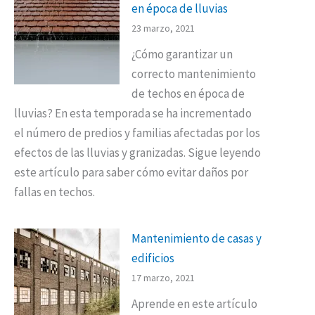
en época de lluvias
23 marzo, 2021
¿Cómo garantizar un
correcto mantenimiento
de techos en época de
lluvias? En esta temporada se ha incrementado
el número de predios y familias afectadas por los
efectos de las lluvias y granizadas. Sigue leyendo
este artículo para saber cómo evitar daños por
fallas en techos.
Mantenimiento de casas y
edificios
17 marzo, 2021
Aprende en este artículo