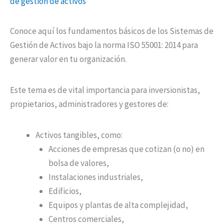
de gestion de activos
Conoce aquí los fundamentos básicos de los Sistemas de
Gestión de Activos bajo la norma ISO 55001: 2014 para
generar valor en tu organización.
Este tema es de vital importancia para inversionistas,
propietarios, administradores y gestores de:
Activos tangibles, como:
Acciones de empresas que cotizan (o no) en
bolsa de valores,
Instalaciones industriales,
Edificios,
Equipos y plantas de alta complejidad,
Centros comerciales,