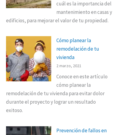
cuál es la importancia del
mantenimiento en casas y
edificios, para mejorar el valor de tu propiedad.
Cómo planear la
remodelación de tu
vivienda
2 marzo, 2021
Conoce en este artículo
cómo planear la
remodelación de tu vivienda para evitar dolor
durante el proyecto y lograr un resultado
exitoso.
Prevención de fallos en