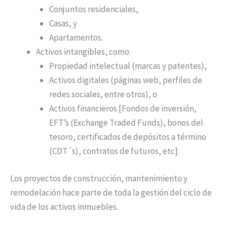
Conjuntos residenciales,
Casas, y
Apartamentos.
Activos intangibles, como:
Propiedad intelectual (marcas y patentes),
Activos digitales (páginas web, perfiles de
redes sociales, entre otros), o
Activos financieros [Fondos de inversión,
EFT’s (Exchange Traded Funds), bonos del
tesoro, certificados de depósitos a término
(CDT´s), contratos de futuros, etc].
Los proyectos de construcción, mantenimiento y
remodelación hace parte de toda la gestión del ciclo de
vida de los activos inmuebles.