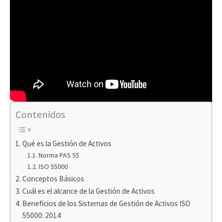
Contenidos
Qué es la Gestión de Activos
Norma PAS 55
ISO 55000
Conceptos Básicos
Cuál es el alcance de la Gestión de Activos
Beneficios de los Sistemas de Gestión de Activos ISO
55000: 2014