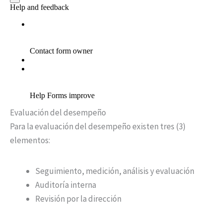
Evaluación del desempeño
Para la evaluación del desempeño existen tres (3)
elementos:
Seguimiento, medición, análisis y evaluación
Auditoría interna
Revisión por la dirección