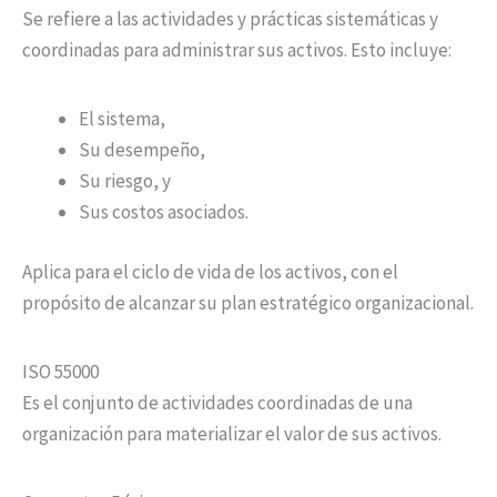
Se refiere a las actividades y prácticas sistemáticas y
coordinadas para
administrar sus activos. Esto incluye:
El sistema,
Su desempeño,
Su riesgo, y
Sus costos asociados.
Aplica para el ciclo de vida de los activos, con el
propósito de alcanzar su plan estratégico organizacional.
ISO 55000
Es el conjunto de actividades coordinadas de una
organización para materializar el valor de sus activos.