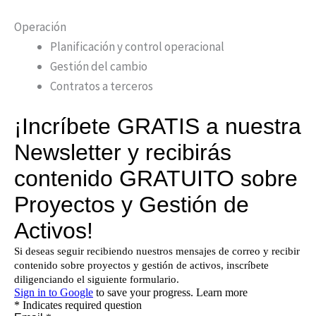
Operación
Planificación y control operacional
Gestión del cambio
Contratos a terceros