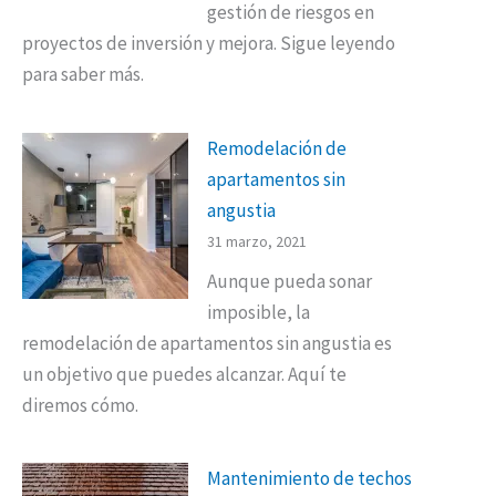
gestión de riesgos en
proyectos de inversión y mejora. Sigue leyendo
para saber más.
Remodelación de
apartamentos sin
angustia
31 marzo, 2021
Aunque pueda sonar
imposible, la
remodelación de apartamentos sin angustia es
un objetivo que puedes alcanzar. Aquí te
diremos cómo.
Mantenimiento de techos