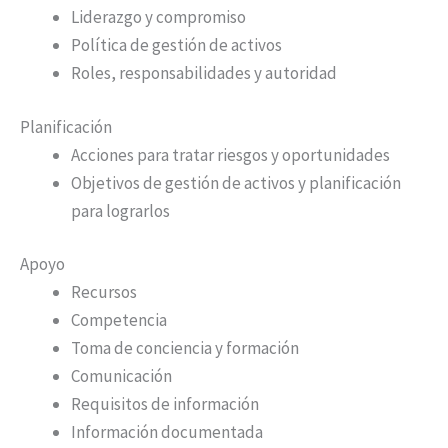
Liderazgo y compromiso
Política de gestión de activos
Roles, responsabilidades y autoridad
Planificación
Acciones para tratar riesgos y oportunidades
Objetivos de gestión de activos y planificación
para lograrlos
Apoyo
Recursos
Competencia
Toma de conciencia y formación
Comunicación
Requisitos de información
Información documentada