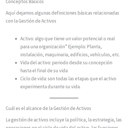
Conceptos Básicos
Aquí dejamos algunas definiciones básicas relacionadas
con la Gestión de Activos
Activo: algo que tiene un valor potencial o real
para una organización” Ejemplo: Planta,
instalación, maquinaria, edificios, vehículos, etc.
Vida del activo: periodo desde su concepción
hasta el final de su vida
Ciclo de vida: son todas las etapas que el activo
experimenta durante su vida.
Cuál es el alcance de la Gestión de Activos
La gestión de activos incluye la política, la estrategia, las
operaciones en el ciclo de vida del activo, las funciones