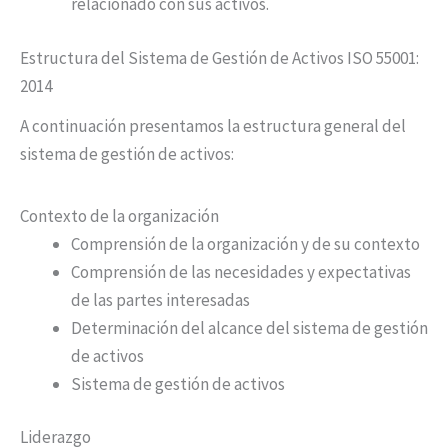
relacionado con sus activos.
Estructura del Sistema de Gestión de Activos ISO 55001:
2014
A continuación presentamos la estructura general del
sistema de gestión de activos:
Contexto de la organización
Comprensión de la organización y de su contexto
Comprensión de las necesidades y expectativas
de las partes interesadas
Determinación del alcance del sistema de gestión
de activos
Sistema de gestión de activos
Liderazgo