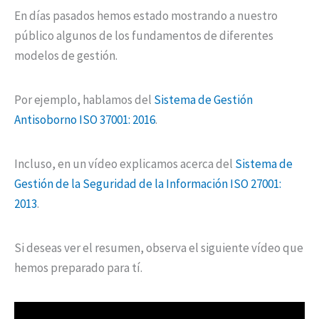
En días pasados hemos estado mostrando a nuestro
público algunos de los fundamentos de diferentes
modelos de gestión.
Por ejemplo, hablamos del
Sistema de Gestión
Antisoborno ISO 37001: 2016
.
Incluso, en un vídeo explicamos acerca del
Sistema de
Gestión de la Seguridad de la Información ISO 27001:
2013
.
Si deseas ver el resumen, observa el siguiente vídeo que
hemos preparado para tí.