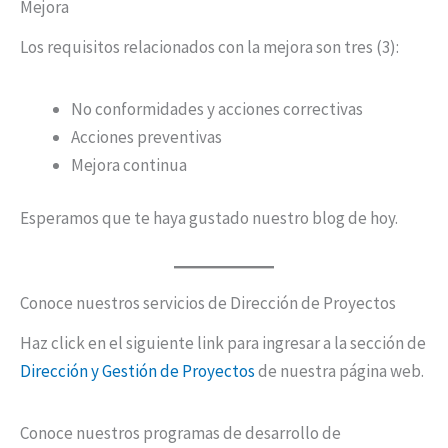
Mejora
Los requisitos relacionados con la mejora son tres (3):
No conformidades y acciones correctivas
Acciones preventivas
Mejora continua
Esperamos que te haya gustado nuestro blog de hoy.
Conoce nuestros servicios de Dirección de Proyectos
Haz click en el siguiente link para ingresar a la sección de
Dirección y Gestión de Proyectos
de nuestra página web.
Conoce nuestros programas de desarrollo de