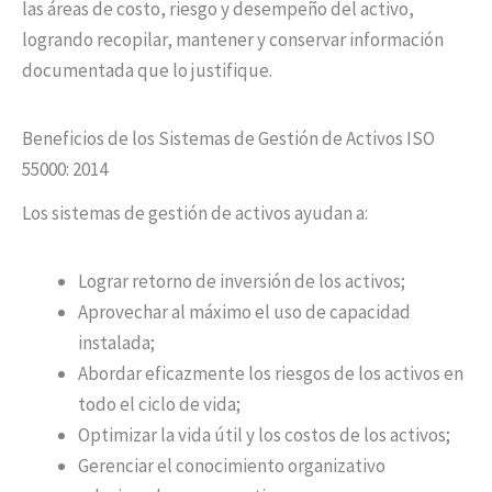
las áreas de costo, riesgo y desempeño del activo,
logrando recopilar, mantener y conservar información
documentada que lo justifique.
Beneficios de los Sistemas de Gestión de Activos ISO
55000: 2014
Los sistemas de gestión de activos ayudan a:
Lograr retorno de inversión de los activos;
Aprovechar al máximo el uso de capacidad
instalada;
Abordar eficazmente los riesgos de los activos en
todo el ciclo de vida;
Optimizar la vida útil y los costos de los activos;
Gerenciar el conocimiento organizativo