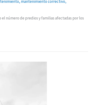
tenimiento
,
mantenimiento correctivo
,
el número de predios y familias afectadas por los