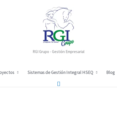
RGI Grupo - Gestión Empresarial
royectos
Sistemas de Gestión Integral HSEQ
Blog
Buscar