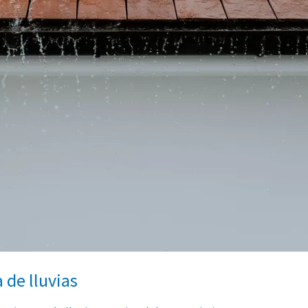
de lluvias