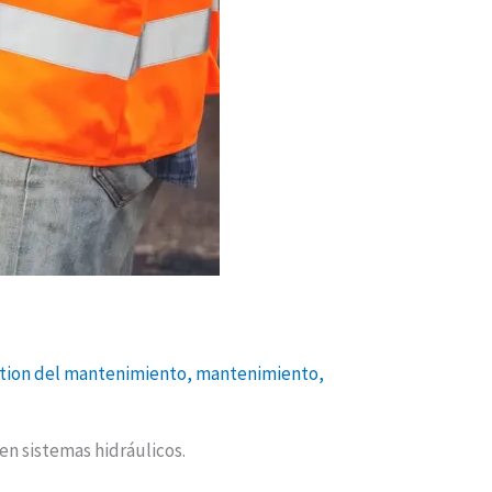
tion del mantenimiento
,
mantenimiento
,
en sistemas hidráulicos.