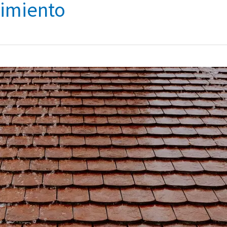
nimiento