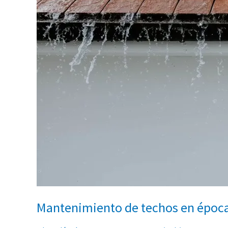
Mantenimiento de techos en época 