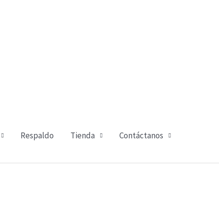
Respaldo
Tienda
Contáctanos