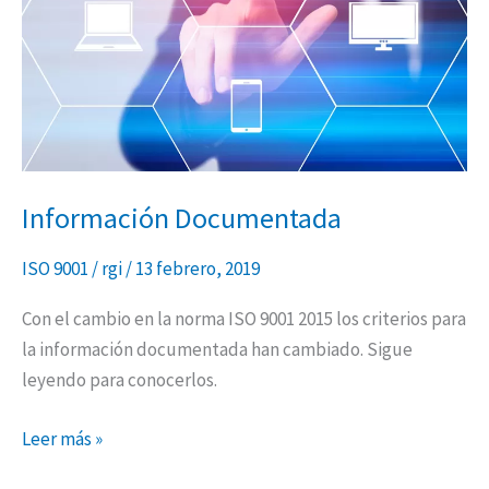
Información Documentada
ISO 9001
/
rgi
/
13 febrero, 2019
Con el cambio en la norma ISO 9001 2015 los criterios para
la información documentada han cambiado. Sigue
leyendo para conocerlos.
Leer más »