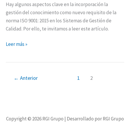
Hay algunos aspectos clave en la incorporación la
gestión del conocimiento como nuevo requisito de la
norma ISO 9001: 2015 en los Sistemas de Gestión de
Calidad. Por ello, te invitamos a leer este artículo.
Leer más »
←
Anterior
1
2
Copyright © 2026
RGI Grupo
| Desarrollado por RGI Grupo