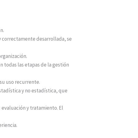
n.
y correctamente desarrollada, se
rganización.
n todas las etapas de la gestión
 su uso recurrente.
tadística y no estadística, que
 evaluación y tratamiento. El
riencia.