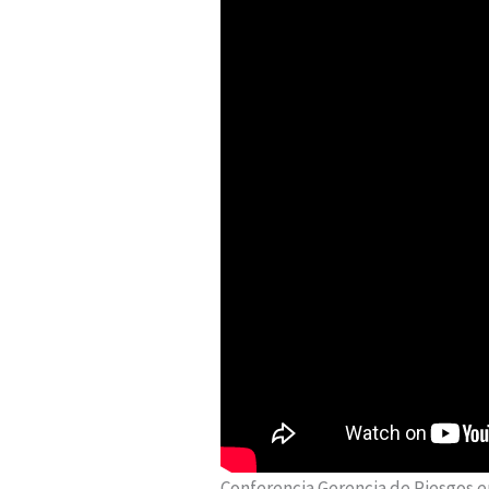
Conferencia Gerencia de Riesgos 