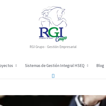
RGI Grupo - Gestión Empresarial
royectos
Sistemas de Gestión Integral HSEQ
Blog
Buscar