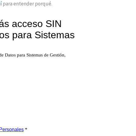
í
para entender porqué.