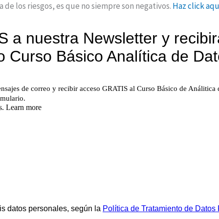
de los riesgos, es que no siempre son negativos.
Haz click aqu