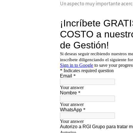
Un aspecto muy importante acerca 