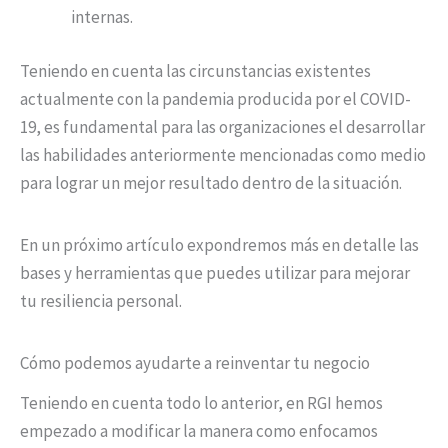
internas.
Teniendo en cuenta las circunstancias existentes
actualmente con la pandemia producida por el COVID-
19, es fundamental para las organizaciones el desarrollar
las habilidades anteriormente mencionadas como medio
para lograr un mejor resultado dentro de la situación.
En un próximo artículo expondremos más en detalle las
bases y herramientas que puedes utilizar para mejorar
tu resiliencia personal.
Cómo podemos ayudarte a reinventar tu negocio
Teniendo en cuenta todo lo anterior, en RGI hemos
empezado a modificar la manera como enfocamos