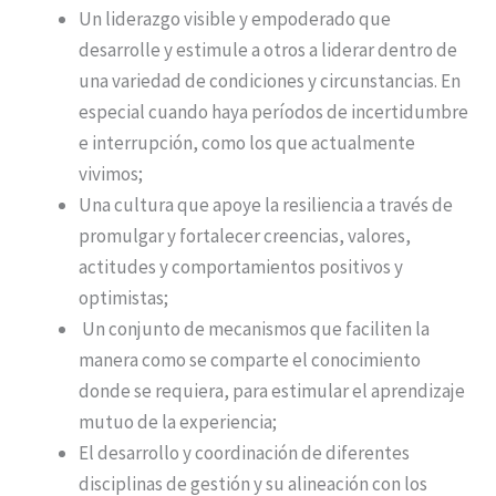
Un liderazgo visible y empoderado que
desarrolle y estimule a otros a liderar dentro de
una variedad de condiciones y circunstancias. En
especial cuando haya períodos de incertidumbre
e interrupción, como los que actualmente
vivimos;
Una cultura que apoye la resiliencia a través de
promulgar y fortalecer creencias, valores,
actitudes y comportamientos positivos y
optimistas;
Un conjunto de mecanismos que faciliten la
manera como se comparte el conocimiento
donde se requiera, para estimular el aprendizaje
mutuo de la experiencia;
El desarrollo y coordinación de diferentes
disciplinas de gestión y su alineación con los