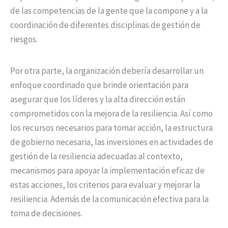
de las competencias de la gente que la compone y a la
coordinación de diferentes disciplinas de gestión de
riesgos.
Por otra parte, la organización debería desarrollar un
enfoque coordinado que brinde orientación para
asegurar que los líderes y la alta dirección están
comprometidos con la mejora de la resiliencia. Así como
los recursos necesarios para tomar acción, la estructura
de gobierno necesaria, las inversiones en actividades de
gestión de la resiliencia adecuadas al contexto,
mecanismos para apoyar la implementación eficaz de
estas acciones, los criterios para evaluar y mejorar la
resiliencia. Además de la comunicación efectiva para la
toma de decisiones.