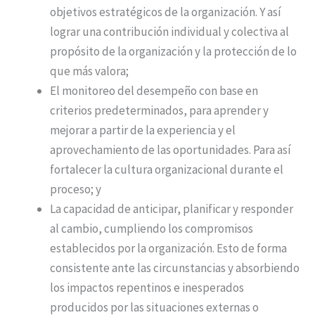
objetivos estratégicos de la organización. Y así
lograr una contribución individual y colectiva al
propósito de la organización y la protección de lo
que más valora;
El monitoreo del desempeño con base en
criterios predeterminados, para aprender y
mejorar a partir de la experiencia y el
aprovechamiento de las oportunidades. Para así
fortalecer la cultura organizacional durante el
proceso; y
La capacidad de anticipar, planificar y responder
al cambio, cumpliendo los compromisos
establecidos por la organización. Esto de forma
consistente ante las circunstancias y absorbiendo
los impactos repentinos e inesperados
producidos por las situaciones externas o