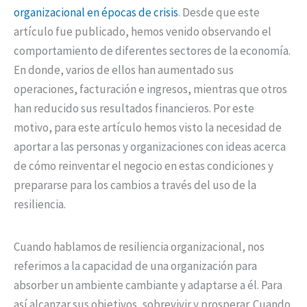
organizacional en épocas de crisis
. Desde que este
artículo fue publicado, hemos venido observando el
comportamiento de diferentes sectores de la economía.
En donde, varios de ellos han aumentado sus
operaciones, facturación e ingresos, mientras que otros
han reducido sus resultados financieros. Por este
motivo, para este artículo hemos visto la necesidad de
aportar a las personas y organizaciones con ideas acerca
de cómo reinventar el negocio en estas condiciones y
prepararse para los cambios a través del uso de la
resiliencia.
Cuando hablamos de resiliencia organizacional, nos
referimos a la capacidad de una organización para
absorber un ambiente cambiante y adaptarse a él. Para
así alcanzar sus objetivos, sobrevivir y prosperar. Cuando