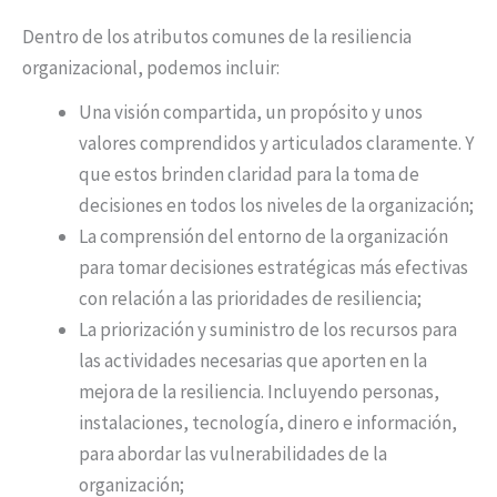
Dentro de los atributos comunes de la resiliencia
organizacional, podemos incluir:
Una visión compartida, un propósito y unos
valores comprendidos y articulados claramente. Y
que estos brinden claridad para la toma de
decisiones en todos los niveles de la organización;
La comprensión del entorno de la organización
para tomar decisiones estratégicas más efectivas
con relación a las prioridades de resiliencia;
La priorización y suministro de los recursos para
las actividades necesarias que aporten en la
mejora de la resiliencia. Incluyendo personas,
instalaciones, tecnología, dinero e información,
para abordar las vulnerabilidades de la
organización;