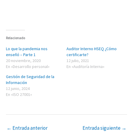
Relacionado
Lo que la pandemia nos
Auditor Interno HSEQ ¿Cómo
enseñó – Parte 1
certificarte?
20 noviembre, 2020
12 julio, 2021
En «Desarrollo personal»
En «Auditoría Interna»
Gestión de Seguridad de la
Información
12 junio, 2024
En «ISO 27001»
←
Entrada anterior
Entrada siguiente
→