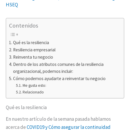
HSEQ
Contenidos
Qué es la resiliencia
Resiliencia empresarial
Reinventa tu negocio
Dentro de los atributos comunes de la resiliencia
organizacional, podemos incluir:
Cómo podemos ayudarte a reinventar tu negocio
Me gusta esto:
Relacionado
Qué es la resiliencia
En nuestro artículo de la semana pasada hablamos
acerca de
COVID19 y Cómo asegurar la continuidad