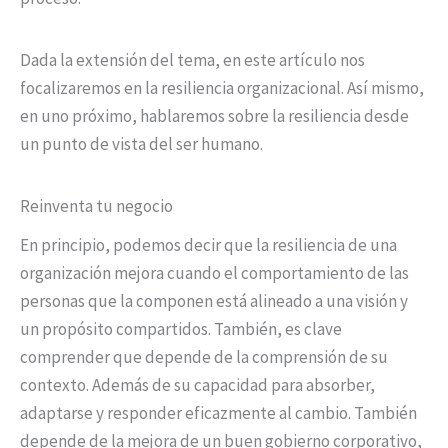
Dada la extensión del tema, en este artículo nos
focalizaremos en la resiliencia organizacional. Así mismo,
en uno próximo, hablaremos sobre la resiliencia desde
un punto de vista del ser humano.
Reinventa tu negocio
En principio, podemos decir que la resiliencia de una
organización mejora cuando el comportamiento de las
personas que la componen está alineado a una visión y
un propósito compartidos. También, es clave
comprender que depende de la comprensión de su
contexto. Además de su capacidad para absorber,
adaptarse y responder eficazmente al cambio. También
depende de la mejora de un buen gobierno corporativo,