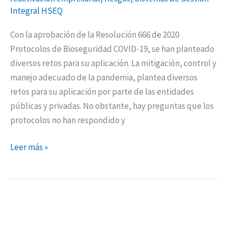
Integral HSEQ
Con la aprobación de la Resolución 666 de 2020
Protocolos de Bioseguridad COVID-19, se han planteado
diversos retos para su aplicación. La mitigación, control y
manejo adecuado de la pandemia, plantea diversos
retos para su aplicación por parte de las entidades
públicas y privadas. No obstante, hay preguntas que los
protocolos no han respondido y
Leer más »