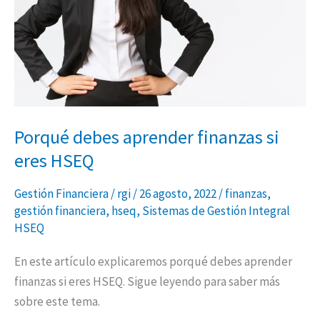
HSEQ
Porqué debes aprender finanzas si
eres HSEQ
Gestión Financiera
/
rgi
/
26 agosto, 2022
/
finanzas
,
gestión financiera
,
hseq
,
Sistemas de Gestión Integral
HSEQ
En este artículo explicaremos porqué debes aprender
finanzas si eres HSEQ. Sigue leyendo para saber más
sobre este tema.