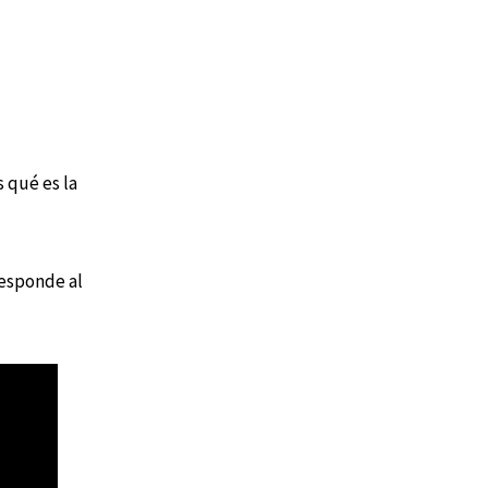
 qué es la
responde al