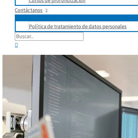
Cursos de profundización
Contáctanos
Política de tratamiento de datos personales