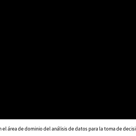
 área de dominio del análisis de datos para la toma de decisi