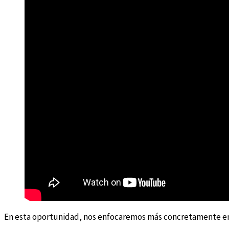
En esta oportunidad, nos enfocaremos más concretamente en el