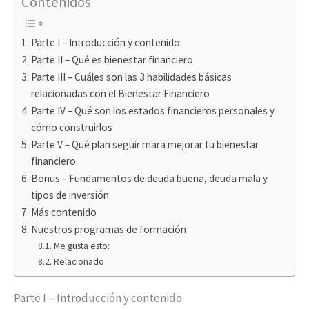
Contenidos
Parte I – Introducción y contenido
Parte II – Qué es bienestar financiero
Parte III – Cuáles son las 3 habilidades básicas
relacionadas con el Bienestar Financiero
Parte IV – Qué son los estados financieros personales y
cómo construirlos
Parte V – Qué plan seguir mara mejorar tu bienestar
financiero
Bonus – Fundamentos de deuda buena, deuda mala y
tipos de inversión
Más contenido
Nuestros programas de formación
Me gusta esto:
Relacionado
Parte I – Introducción y contenido