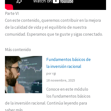
Parte VI
Con este contenido, queremos contribuir en la mejora
de la calidad de vida y el equilibrio de nuestra
comunidad. Esperamos que te guste y sigas conectado.
Más contenido
Fundamentos básicos de
la inversión racional
por rgi
18 noviembre, 2025
Conoce en este módulo
los fundamentos básicos
de la inversión racional. Continúa leyendo para
saber más.