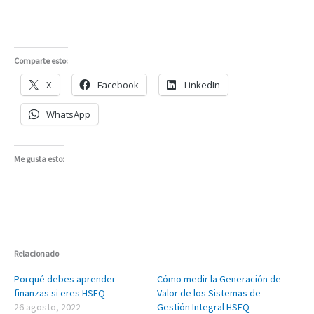
Comparte esto:
X
Facebook
LinkedIn
WhatsApp
Me gusta esto:
Relacionado
Porqué debes aprender
Cómo medir la Generación de
finanzas si eres HSEQ
Valor de los Sistemas de
26 agosto, 2022
Gestión Integral HSEQ