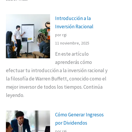
Introducción a la
Inversión Racional
por rgi
11 noviembre, 2025
En este artículo
aprenderás cómo
efectuar tu introducción a la inversión racional y
la filosofía de Warren Buffett, conocido como el
mejor inversor de todos los tiempos. Continúa
leyendo.
Cómo Generar Ingresos
por Dividendos
por rgi