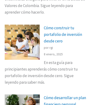
Valores de Colombia. Sigue leyendo para
aprender cómo hacerlo.
Cómo construir tu
portafolio de inversión
desde cero
por rgi
8 enero, 2025
En esta guía para
principiantes aprenderás cómo construir tu
portafolio de inversión desde cero. Sigue
leyendo para saber más.
Cómo desarrollar un plan
financiero personal