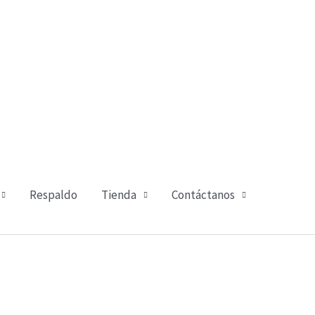
Respaldo
Tienda
Contáctanos