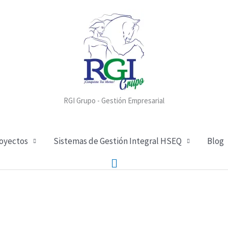
RGI Grupo - Gestión Empresarial
royectos
Sistemas de Gestión Integral HSEQ
Blog
Buscar