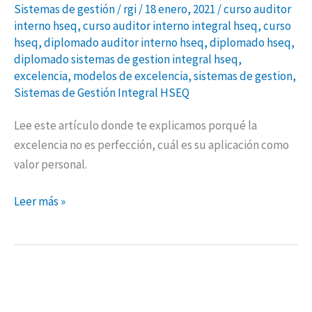
Sistemas de gestión
/
rgi
/
18 enero, 2021
/
curso auditor
interno hseq
,
curso auditor interno integral hseq
,
curso
hseq
,
diplomado auditor interno hseq
,
diplomado hseq
,
diplomado sistemas de gestion integral hseq
,
excelencia
,
modelos de excelencia
,
sistemas de gestion
,
Sistemas de Gestión Integral HSEQ
Lee este artículo donde te explicamos porqué la
excelencia no es perfección, cuál es su aplicación como
valor personal.
Leer más »