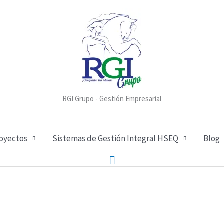
RGI Grupo - Gestión Empresarial
royectos
Sistemas de Gestión Integral HSEQ
Blog
Buscar