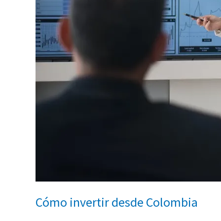
Cómo invertir desde Colombia