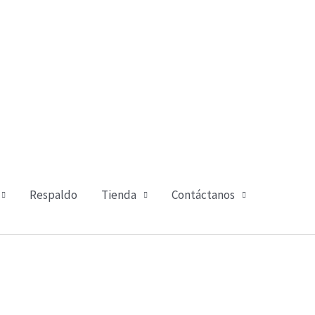
Respaldo
Tienda
Contáctanos