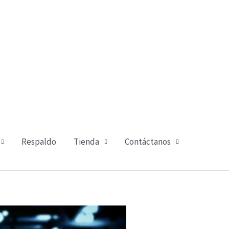
Respaldo
Tienda
Contáctanos