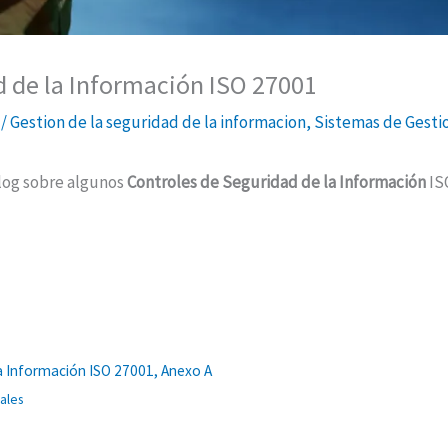
d de la Información ISO 27001
4
/
Gestion de la seguridad de la informacion
,
Sistemas de Gesti
blog sobre algunos
Controles de Seguridad de la Información
ISO
a Información ISO 27001, Anexo A
ales