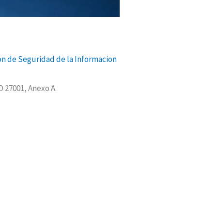
on de Seguridad de la Informacion
 27001, Anexo A.