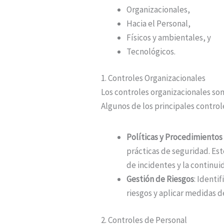
Organizacionales,
Hacia el Personal,
Físicos y ambientales, y
Tecnológicos.
1. Controles Organizacionales
Los controles organizacionales so
Algunos de los principales control
Políticas y Procedimientos
prácticas de seguridad. Est
de incidentes y la continui
Gestión de Riesgos
: Identif
riesgos y aplicar medidas 
2. Controles de Personal