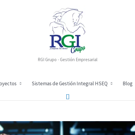
RGI Grupo - Gestión Empresarial
royectos
Sistemas de Gestión Integral HSEQ
Blog
Buscar