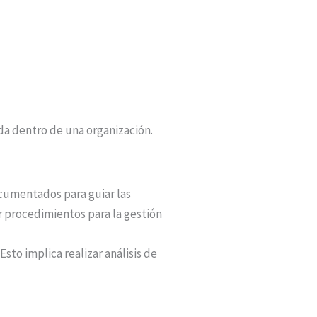
da dentro de una organización.
ocumentados para guiar las
r procedimientos para la gestión
 Esto implica realizar análisis de