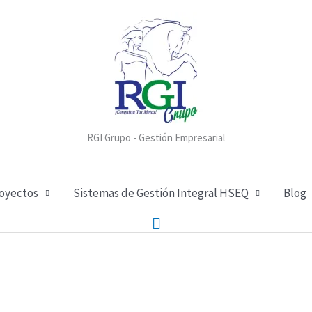
RGI Grupo - Gestión Empresarial
royectos
Sistemas de Gestión Integral HSEQ
Blog
Buscar