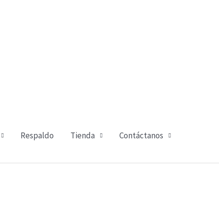
Respaldo
Tienda
Contáctanos