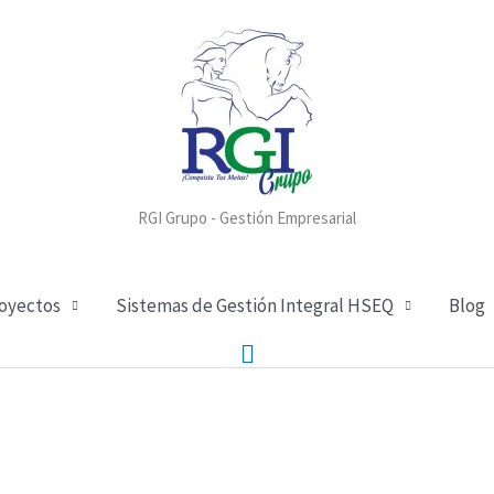
RGI Grupo - Gestión Empresarial
royectos
Sistemas de Gestión Integral HSEQ
Blog
Buscar