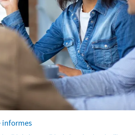
e informes