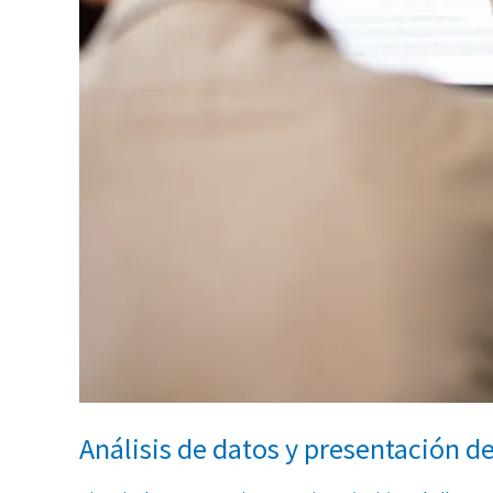
Análisis de datos y presentación d