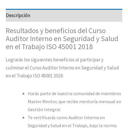
Descripción
Resultados y beneficios del Curso
Auditor Interno en Seguridad y Salud
en el Trabajo ISO 45001 2018
Lograrás los siguientes beneficios al participar y
culminar el Curso Auditor Interno en Seguridad y Salud
en el Trabajo ISO 45001 2018:
Harás parte de nuestra comunidad de miembros
Master Mentor, que recibe mentoría mensual en
Gestión Integral.
Te certificarás como Auditor Interno en
Seguridad y Salud en el Trabajo, bajo la norma