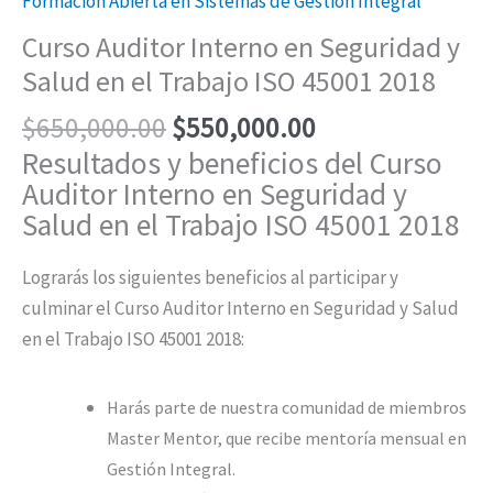
Formación Abierta en Sistemas de Gestión Integral
Curso Auditor Interno en Seguridad y
Salud en el Trabajo ISO 45001 2018
$
650,000.00
$
550,000.00
Resultados y beneficios del Curso
Auditor Interno en Seguridad y
Salud en el Trabajo ISO 45001 2018
Lograrás los siguientes beneficios al participar y
culminar el Curso Auditor Interno en Seguridad y Salud
en el Trabajo ISO 45001 2018:
Harás parte de nuestra comunidad de miembros
Master Mentor, que recibe mentoría mensual en
Gestión Integral.