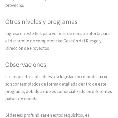
provecho.
Otros niveles y programas
Ingresa en este link para ver más de nuestra oferta para
el desarrollo de competencias Gestión del Riesgo y
Dirección de Proyectos
Observaciones
Los requisitos aplicables a la legislación colombiana no
son contemplados de forma detallada dentro de este
programa, debido a que es comercializado en diferentes
países de mundo.
Si deseas profundizar en estos requisitos, es