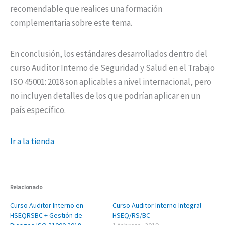
recomendable que realices una formación
complementaria sobre este tema.
En conclusión, los estándares desarrollados dentro del
curso Auditor Interno de Seguridad y Salud en el Trabajo
ISO 45001: 2018 son aplicables a nivel internacional, pero
no incluyen detalles de los que podrían aplicar en un
país específico.
Ir a la tienda
Relacionado
Curso Auditor Interno en
Curso Auditor Interno Integral
HSEQRSBC + Gestión de
HSEQ/RS/BC