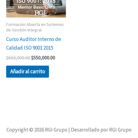
Formación Abierta en Sistemas
de Gestión Integral
Curso Auditor Interno de
Calidad ISO 9001 2015
$
650,000.00
$
550,000.00
Añadir al carrito
Copyright © 2026
RGI Grupo
| Desarrollado por RGI Grupo