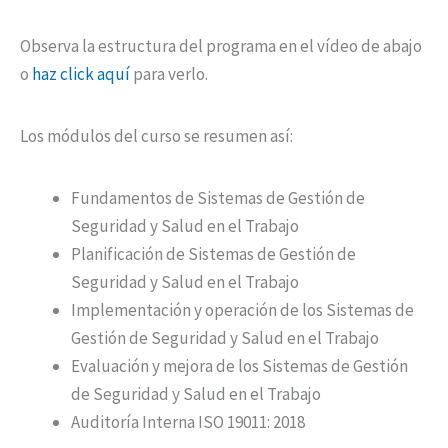
Observa la estructura del programa en el vídeo de abajo
o
haz click aquí
para verlo.
Los módulos del curso se resumen así:
Fundamentos de Sistemas de Gestión de
Seguridad y Salud en el Trabajo
Planificación de Sistemas de Gestión de
Seguridad y Salud en el Trabajo
Implementación y operación de los Sistemas de
Gestión de Seguridad y Salud en el Trabajo
Evaluación y mejora de los Sistemas de Gestión
de Seguridad y Salud en el Trabajo
Auditoría Interna ISO 19011: 2018