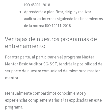
ISO 45001: 2018.
Aprenderás a planificar, dirigir y realizar
auditorías internas siguiendo los lineamientos
de la norma ISO 19011: 2018.
Ventajas de nuestros programas de
entrenamiento
Por otra parte, al participar en el programa Master
Mentor Basic Auditor SG-SST, tendrás la posibilidad de
ser parte de nuestra comunidad de miembros master
mentor.
Mensualmente compartimos conocimientos y
experiencias complementarias a las explicadas en este
programa.