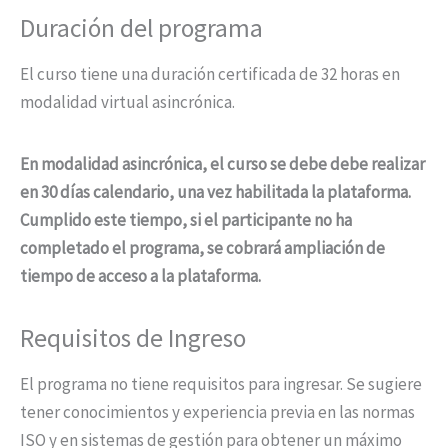
Duración del programa
El curso tiene una duración certificada de 32 horas en
modalidad virtual asincrónica.
En modalidad asincrónica, el curso se debe debe realizar
en 30 días calendario, una vez habilitada la plataforma.
Cumplido este tiempo, si el participante no ha
completado el programa, se cobrará ampliación de
tiempo de acceso a la plataforma.
Requisitos de Ingreso
El programa no tiene requisitos para ingresar. Se sugiere
tener conocimientos y experiencia previa en las normas
ISO y en sistemas de gestión para obtener un máximo