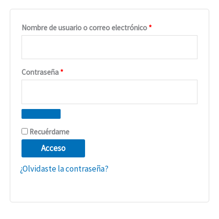
Nombre de usuario o correo electrónico
*
Contraseña
*
Recuérdame
Acceso
¿Olvidaste la contraseña?